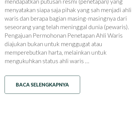
mendapatkan putusan resmi (penetapan) yang
menyatakan siapa saja pihak yang sah menjadi ahli
waris dan berapa bagian masing-masingnya dari
seseorang yang telah meninggal dunia (pewaris).
Pengajuan Permohonan Penetapan Ahli Waris
diajukan bukan untuk menggugat atau
memperebutkan harta, melainkan untuk
mengukuhkan status ahli waris …
BACA SELENGKAPNYA