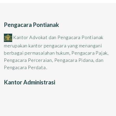
Pengacara Pontianak
Kantor Advokat dan Pengacara Pontianak
merupakan kantor pengacara yang menangani
berbagai permasalahan hukum, Pengacara Pajak,
Pengacara Perceraian, Pengacara Pidana, dan
Pengacara Perdata.
Kantor Administrasi