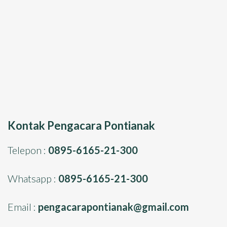
Kontak Pengacara Pontianak
Telepon :
0895-6165-21-300
Whatsapp :
0895-6165-21-300
Email :
pengacarapontianak@gmail.com