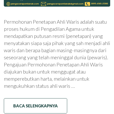
Permohonan Penetapan Ahli Waris adalah suatu
proses hukum di Pengadilan Agama untuk
mendapatkan putusan resmi (penetapan) yang
menyatakan siapa saja pihak yang sah menjadi ahli
waris dan berapa bagian masing-masingnya dari
seseorang yang telah meninggal dunia (pewaris).
Pengajuan Permohonan Penetapan Ahli Waris
diajukan bukan untuk menggugat atau
memperebutkan harta, melainkan untuk
mengukuhkan status ahli waris …
BACA SELENGKAPNYA