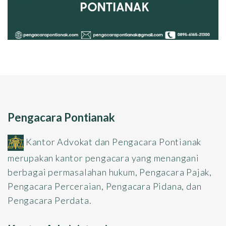
Pengacara Pontianak
Kantor Advokat dan Pengacara Pontianak
merupakan kantor pengacara yang menangani
berbagai permasalahan hukum, Pengacara Pajak,
Pengacara Perceraian, Pengacara Pidana, dan
Pengacara Perdata.