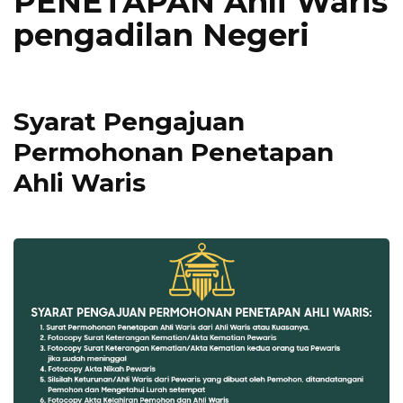
PENETAPAN Ahli Waris
pengadilan Negeri
Syarat Pengajuan
Permohonan Penetapan
Ahli Waris