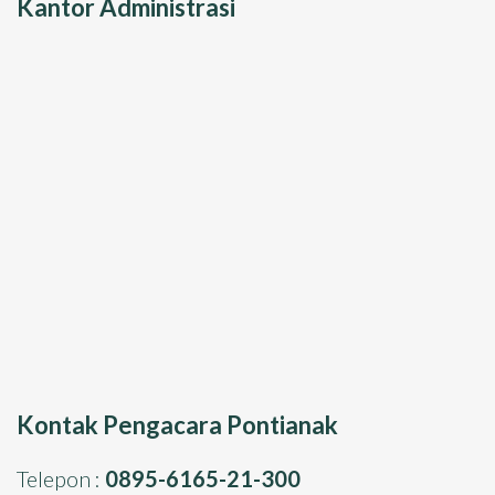
Kantor Administrasi
Kontak Pengacara Pontianak
Telepon :
0895-6165-21-300