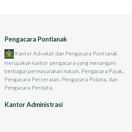
Pengacara Pontianak
Kantor Advokat dan Pengacara Pontianak
merupakan kantor pengacara yang menangani
berbagai permasalahan hukum, Pengacara Pajak,
Pengacara Perceraian, Pengacara Pidana, dan
Pengacara Perdata.
Kantor Administrasi