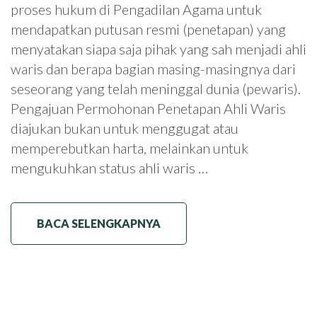
proses hukum di Pengadilan Agama untuk
mendapatkan putusan resmi (penetapan) yang
menyatakan siapa saja pihak yang sah menjadi ahli
waris dan berapa bagian masing-masingnya dari
seseorang yang telah meninggal dunia (pewaris).
Pengajuan Permohonan Penetapan Ahli Waris
diajukan bukan untuk menggugat atau
memperebutkan harta, melainkan untuk
mengukuhkan status ahli waris …
BACA SELENGKAPNYA