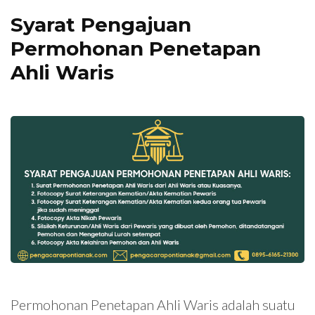
Syarat Pengajuan
Permohonan Penetapan
Ahli Waris
Permohonan Penetapan Ahli Waris adalah suatu