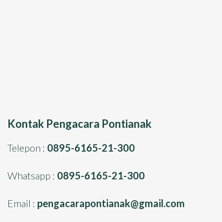
Kontak Pengacara Pontianak
Telepon :
0895-6165-21-300
Whatsapp :
0895-6165-21-300
Email :
pengacarapontianak@gmail.com