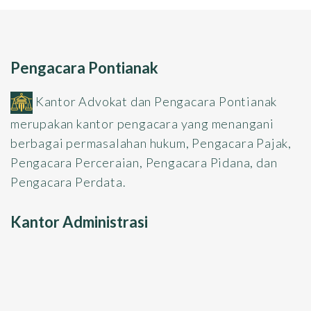
Pengacara Pontianak
Kantor Advokat dan Pengacara Pontianak
merupakan kantor pengacara yang menangani
berbagai permasalahan hukum, Pengacara Pajak,
Pengacara Perceraian, Pengacara Pidana, dan
Pengacara Perdata.
Kantor Administrasi