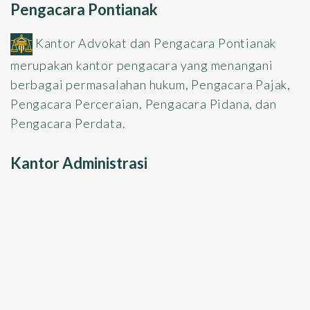
Pengacara Pontianak
Kantor Advokat dan Pengacara Pontianak
merupakan kantor pengacara yang menangani
berbagai permasalahan hukum, Pengacara Pajak,
Pengacara Perceraian, Pengacara Pidana, dan
Pengacara Perdata.
Kantor Administrasi