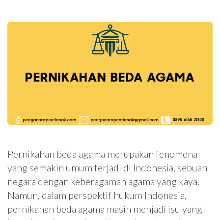
Pernikahan beda agama merupakan fenomena
yang semakin umum terjadi di Indonesia, sebuah
negara dengan keberagaman agama yang kaya.
Namun, dalam perspektif hukum Indonesia,
pernikahan beda agama masih menjadi isu yang