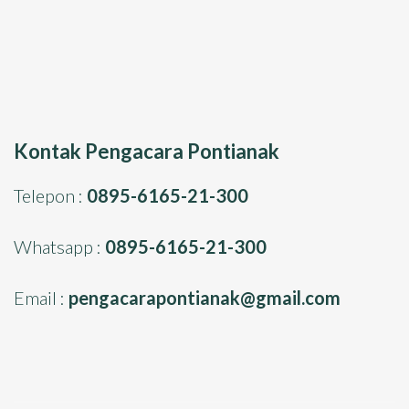
Kontak Pengacara Pontianak
Telepon :
0895-6165-21-300
Whatsapp :
0895-6165-21-300
Email :
pengacarapontianak@gmail.com