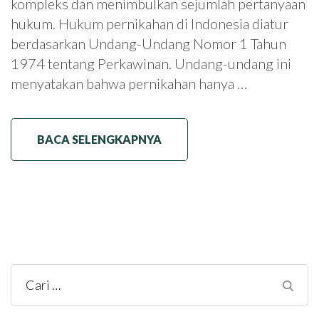
kompleks dan menimbulkan sejumlah pertanyaan
hukum. Hukum pernikahan di Indonesia diatur
berdasarkan Undang-Undang Nomor 1 Tahun
1974 tentang Perkawinan. Undang-undang ini
menyatakan bahwa pernikahan hanya …
BACA SELENGKAPNYA
Cari
untuk: