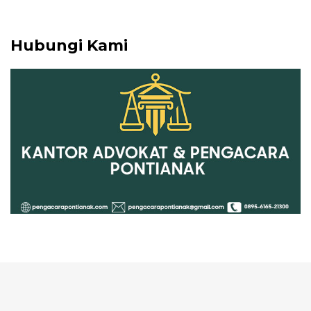
Hubungi Kami