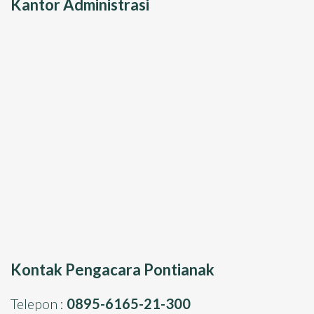
Kantor Administrasi
Kontak Pengacara Pontianak
Telepon :
0895-6165-21-300