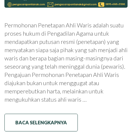
Permohonan Penetapan Ahli Waris adalah suatu
proses hukum di Pengadilan Agama untuk
mendapatkan putusan resmi (penetapan) yang
menyatakan siapa saja pihak yang sah menjadi ahli
waris dan berapa bagian masing-masingnya dari
seseorang yang telah meninggal dunia (pewaris).
Pengajuan Permohonan Penetapan Ahli Waris
diajukan bukan untuk menggugat atau
memperebutkan harta, melainkan untuk
mengukuhkan status ahli waris …
BACA SELENGKAPNYA