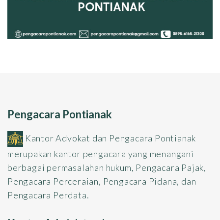
Pengacara Pontianak
Kantor Advokat dan Pengacara Pontianak
merupakan kantor pengacara yang menangani
berbagai permasalahan hukum, Pengacara Pajak,
Pengacara Perceraian, Pengacara Pidana, dan
Pengacara Perdata.