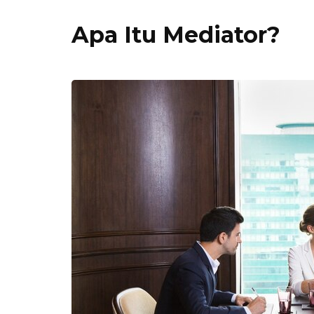
Apa Itu Mediator?