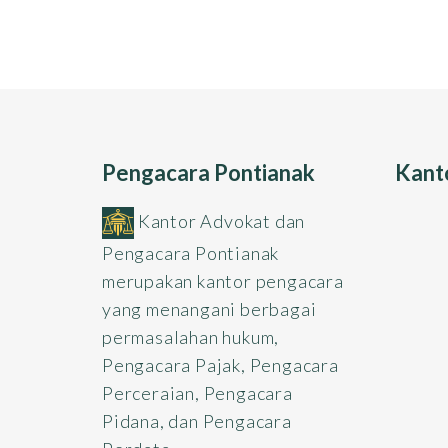
Pengacara Pontianak
Kanto
Kantor Advokat dan
Pengacara Pontianak
merupakan kantor pengacara
yang menangani berbagai
permasalahan hukum,
Pengacara Pajak, Pengacara
Perceraian, Pengacara
Pidana, dan Pengacara