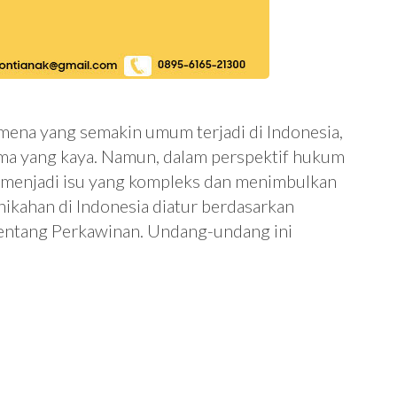
ena yang semakin umum terjadi di Indonesia,
a yang kaya. Namun, dalam perspektif hukum
 menjadi isu yang kompleks dan menimbulkan
kahan di Indonesia diatur berdasarkan
ntang Perkawinan. Undang-undang ini