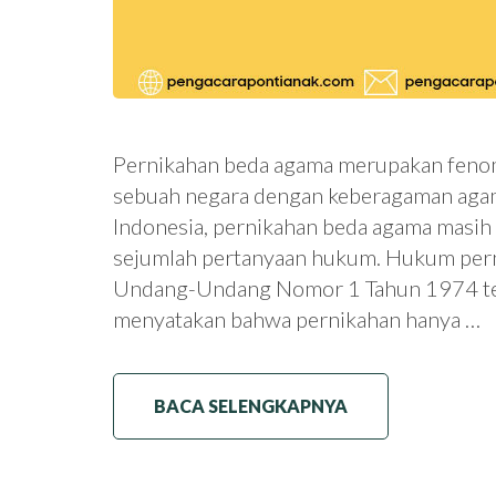
Pernikahan beda agama merupakan fenom
sebuah negara dengan keberagaman agam
Indonesia, pernikahan beda agama masih
sejumlah pertanyaan hukum. Hukum perni
Undang-Undang Nomor 1 Tahun 1974 te
menyatakan bahwa pernikahan hanya …
BACA SELENGKAPNYA