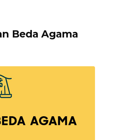
han Beda Agama