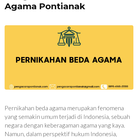
Agama Pontianak
Pernikahan beda agama merupakan fenomena
yang semakin umum terjadi di Indonesia, sebuah
negara dengan keberagaman agama yang kaya.
Namun, dalam perspektif hukum Indonesia,