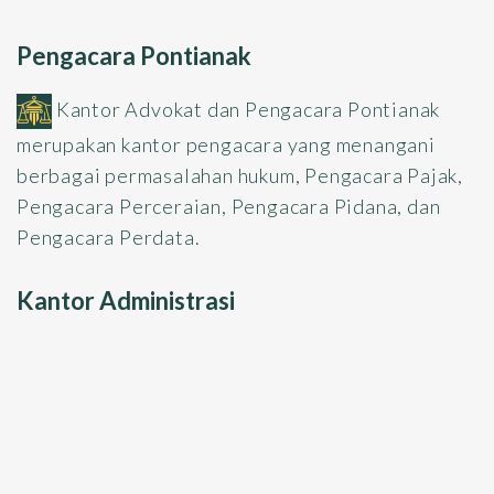
Pengacara Pontianak
Kantor Advokat dan Pengacara Pontianak
merupakan kantor pengacara yang menangani
berbagai permasalahan hukum, Pengacara Pajak,
Pengacara Perceraian, Pengacara Pidana, dan
Pengacara Perdata.
Kantor Administrasi