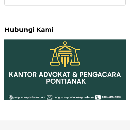
untuk:
Hubungi Kami