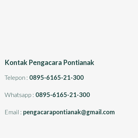
Kontak Pengacara Pontianak
Telepon :
0895-6165-21-300
Whatsapp :
0895-6165-21-300
Email :
pengacarapontianak@gmail.com