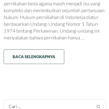
pernikahan beda agama masih menjadi isu yang
kompleks dan menimbulkan sejumlah pertanyaan
hukum. Hukum pernikahan di Indonesia diatur
berdasarkan Undang-Undang Nomor 1 Tahun
1974 tentang Perkawinan. Undang-undang ini
menyatakan bahwa pernikahan hanya …
BACA SELENGKAPNYA
Cari