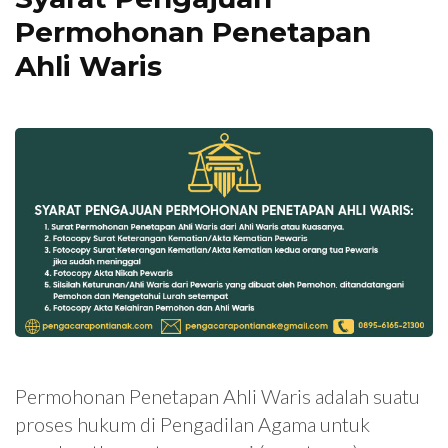
Permohonan Penetapan
Ahli Waris
Permohonan Penetapan Ahli Waris adalah suatu
proses hukum di Pengadilan Agama untuk