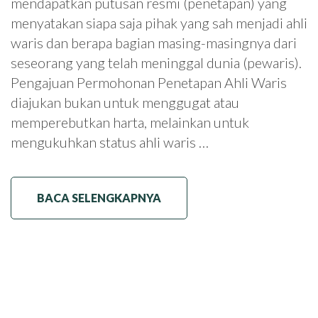
mendapatkan putusan resmi (penetapan) yang
menyatakan siapa saja pihak yang sah menjadi ahli
waris dan berapa bagian masing-masingnya dari
seseorang yang telah meninggal dunia (pewaris).
Pengajuan Permohonan Penetapan Ahli Waris
diajukan bukan untuk menggugat atau
memperebutkan harta, melainkan untuk
mengukuhkan status ahli waris …
BACA SELENGKAPNYA