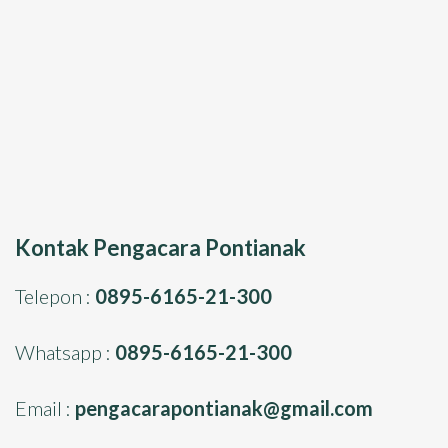
Kontak Pengacara Pontianak
Telepon :
0895-6165-21-300
Whatsapp :
0895-6165-21-300
Email :
pengacarapontianak@gmail.com