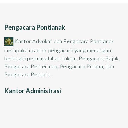
Pengacara Pontianak
Kantor Advokat dan Pengacara Pontianak
merupakan kantor pengacara yang menangani
berbagai permasalahan hukum, Pengacara Pajak,
Pengacara Perceraian, Pengacara Pidana, dan
Pengacara Perdata.
Kantor Administrasi