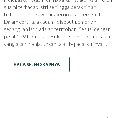
suami terhadap istri sehingga berakhirlah
hubungan perkawinan/pernikahan tersebut.
Dalam cerai talak suami disebut pemohon
sedangkan istri adalah termohon. Sesuai dengan
pasal 129 Kompilasi Hukum Islam seorang suami
yang akan menjatuhkan talak kepada istrinya …
BACA SELENGKAPNYA