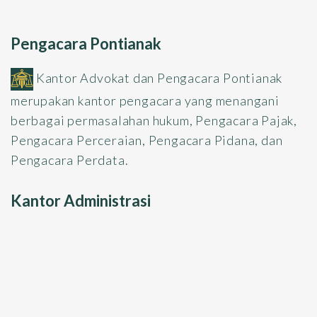
Pengacara Pontianak
Kantor Advokat dan Pengacara Pontianak
merupakan kantor pengacara yang menangani
berbagai permasalahan hukum, Pengacara Pajak,
Pengacara Perceraian, Pengacara Pidana, dan
Pengacara Perdata.
Kantor Administrasi