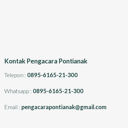
Kontak Pengacara Pontianak
Telepon :
0895-6165-21-300
Whatsapp :
0895-6165-21-300
Email :
pengacarapontianak@gmail.com