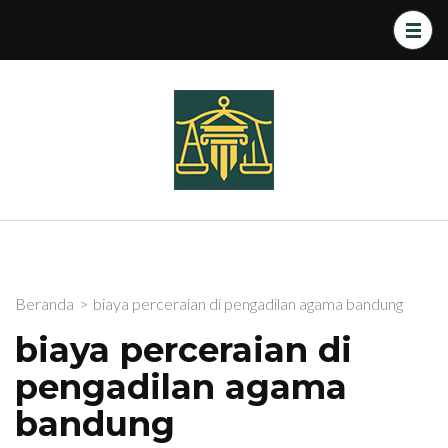
Lompat
ke
konten
(Tekan
Kantor
Kantor Advokat dan
Enter)
Advokat dan
Pengacara
Terpercaya di
Pengacara
Pontianak,
Pontianak
Pengacara Pajak,
Pengacara
Perceraian,
Pengacara Pidana,
Beranda
>
biaya perceraian di pengadilan agama bandung
dan Pengacara
biaya perceraian di
Perdata.
pengadilan agama
bandung