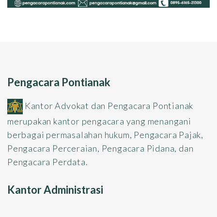
Pengacara Pontianak
Kantor Advokat dan Pengacara Pontianak
merupakan kantor pengacara yang menangani
berbagai permasalahan hukum, Pengacara Pajak,
Pengacara Perceraian, Pengacara Pidana, dan
Pengacara Perdata.
Kantor Administrasi