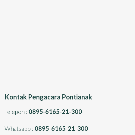
Kontak Pengacara Pontianak
Telepon :
0895-6165-21-300
Whatsapp :
0895-6165-21-300