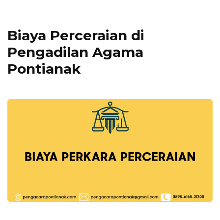
Biaya Perceraian di
Pengadilan Agama
Pontianak