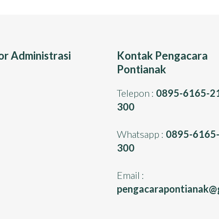
r Administrasi
Kontak Pengacara
Pontianak
Telepon :
0895-6165-2
300
Whatsapp :
0895-6165-
300
Email :
pengacarapontianak@