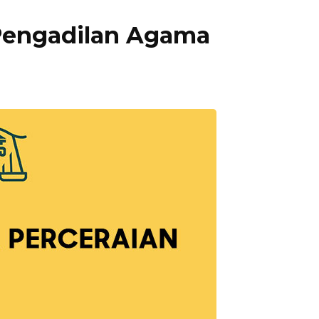
 Pengadilan Agama