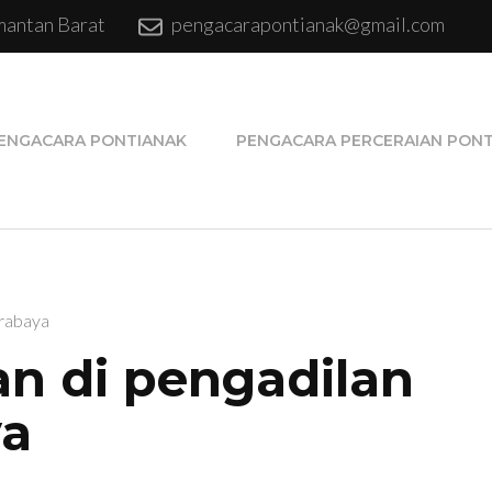
mantan Barat
pengacarapontianak@gmail.com
 Pengacara Pontianak
a Terpercaya di Pontianak, Pengacara Pajak, Pengaca
ENGACARA PONTIANAK
PENGACARA PERCERAIAN PON
urabaya
an di pengadilan
ya