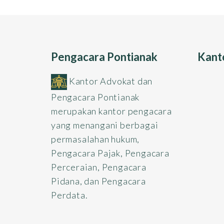
Pengacara Pontianak
Kanto
Kantor Advokat dan
Pengacara Pontianak
merupakan kantor pengacara
yang menangani berbagai
permasalahan hukum,
Pengacara Pajak, Pengacara
Perceraian, Pengacara
Pidana, dan Pengacara
Perdata.