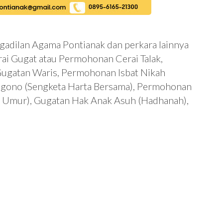
ngadilan Agama Pontianak dan perkara lainnya
rai Gugat atau Permohonan Cerai Talak,
ugatan Waris, Permohonan Isbat Nikah
o-gono (Sengketa Harta Bersama), Permohonan
 Umur), Gugatan Hak Anak Asuh (Hadhanah),