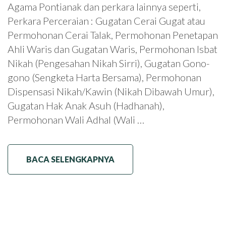
Agama Pontianak dan perkara lainnya seperti,
Perkara Perceraian : Gugatan Cerai Gugat atau
Permohonan Cerai Talak, Permohonan Penetapan
Ahli Waris dan Gugatan Waris, Permohonan Isbat
Nikah (Pengesahan Nikah Sirri), Gugatan Gono-
gono (Sengketa Harta Bersama), Permohonan
Dispensasi Nikah/Kawin (Nikah Dibawah Umur),
Gugatan Hak Anak Asuh (Hadhanah),
Permohonan Wali Adhal (Wali …
BACA SELENGKAPNYA