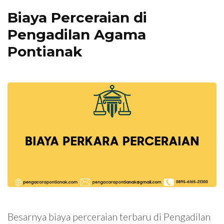
Biaya Perceraian di
Pengadilan Agama
Pontianak
Besarnya biaya perceraian terbaru di Pengadilan