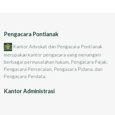
Pengacara Pontianak
Kantor Advokat dan Pengacara Pontianak
merupakan kantor pengacara yang menangani
berbagai permasalahan hukum, Pengacara Pajak,
Pengacara Perceraian, Pengacara Pidana, dan
Pengacara Perdata.
Kantor Administrasi