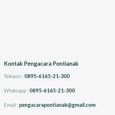
Kontak Pengacara Pontianak
Telepon :
0895-6165-21-300
Whatsapp :
0895-6165-21-300
Email :
pengacarapontianak@gmail.com