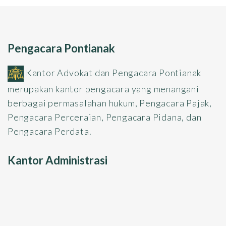
Pengacara Pontianak
Kantor Advokat dan Pengacara Pontianak
merupakan kantor pengacara yang menangani
berbagai permasalahan hukum, Pengacara Pajak,
Pengacara Perceraian, Pengacara Pidana, dan
Pengacara Perdata.
Kantor Administrasi