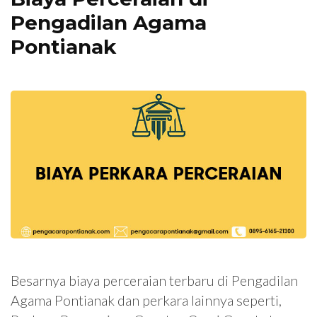
Pengadilan Agama
Pontianak
Besarnya biaya perceraian terbaru di Pengadilan
Agama Pontianak dan perkara lainnya seperti,