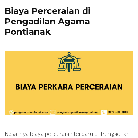
Biaya Perceraian di
Pengadilan Agama
Pontianak
Besarnya biaya perceraian terbaru di Pengadilan