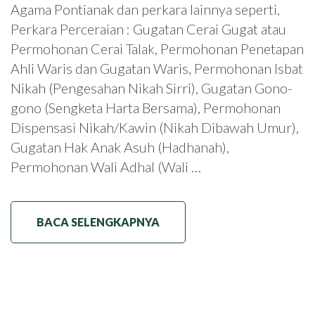
Agama Pontianak dan perkara lainnya seperti,
Perkara Perceraian : Gugatan Cerai Gugat atau
Permohonan Cerai Talak, Permohonan Penetapan
Ahli Waris dan Gugatan Waris, Permohonan Isbat
Nikah (Pengesahan Nikah Sirri), Gugatan Gono-
gono (Sengketa Harta Bersama), Permohonan
Dispensasi Nikah/Kawin (Nikah Dibawah Umur),
Gugatan Hak Anak Asuh (Hadhanah),
Permohonan Wali Adhal (Wali …
BACA SELENGKAPNYA