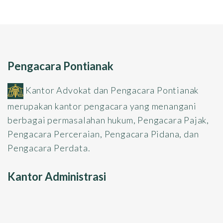
Pengacara Pontianak
Kantor Advokat dan Pengacara Pontianak
merupakan kantor pengacara yang menangani
berbagai permasalahan hukum, Pengacara Pajak,
Pengacara Perceraian, Pengacara Pidana, dan
Pengacara Perdata.
Kantor Administrasi