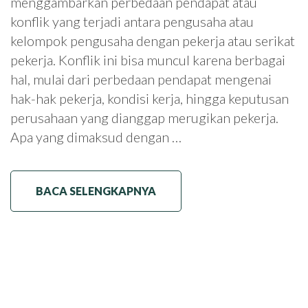
menggambarkan perbedaan pendapat atau
konflik yang terjadi antara pengusaha atau
kelompok pengusaha dengan pekerja atau serikat
pekerja. Konflik ini bisa muncul karena berbagai
hal, mulai dari perbedaan pendapat mengenai
hak-hak pekerja, kondisi kerja, hingga keputusan
perusahaan yang dianggap merugikan pekerja.
Apa yang dimaksud dengan …
BACA SELENGKAPNYA