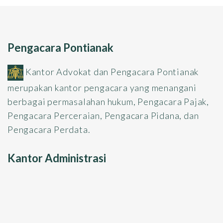
Pengacara Pontianak
Kantor Advokat dan Pengacara Pontianak
merupakan kantor pengacara yang menangani
berbagai permasalahan hukum, Pengacara Pajak,
Pengacara Perceraian, Pengacara Pidana, dan
Pengacara Perdata.
Kantor Administrasi