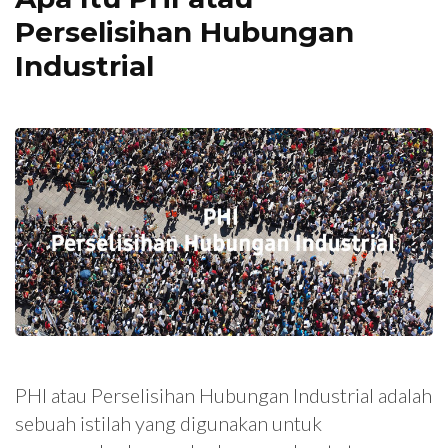
Perselisihan Hubungan
Industrial
PHI atau Perselisihan Hubungan Industrial adalah
sebuah istilah yang digunakan untuk