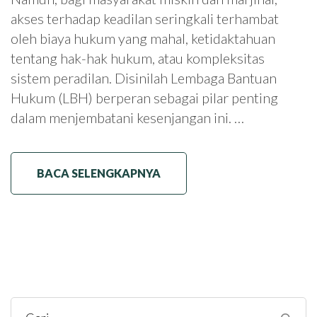
akses terhadap keadilan seringkali terhambat
oleh biaya hukum yang mahal, ketidaktahuan
tentang hak-hak hukum, atau kompleksitas
sistem peradilan. Disinilah Lembaga Bantuan
Hukum (LBH) berperan sebagai pilar penting
dalam menjembatani kesenjangan ini. …
BACA SELENGKAPNYA