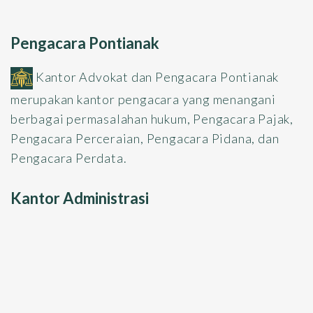
Pengacara Pontianak
Kantor Advokat dan Pengacara Pontianak
merupakan kantor pengacara yang menangani
berbagai permasalahan hukum, Pengacara Pajak,
Pengacara Perceraian, Pengacara Pidana, dan
Pengacara Perdata.
Kantor Administrasi