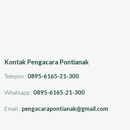
Kontak Pengacara Pontianak
Telepon :
0895-6165-21-300
Whatsapp :
0895-6165-21-300
Email :
pengacarapontianak@gmail.com