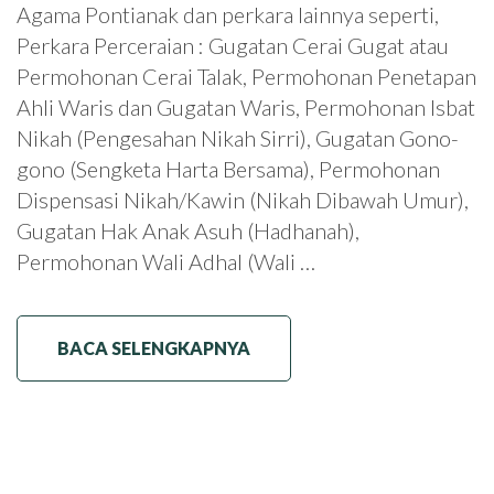
Agama Pontianak dan perkara lainnya seperti,
Perkara Perceraian : Gugatan Cerai Gugat atau
Permohonan Cerai Talak, Permohonan Penetapan
Ahli Waris dan Gugatan Waris, Permohonan Isbat
Nikah (Pengesahan Nikah Sirri), Gugatan Gono-
gono (Sengketa Harta Bersama), Permohonan
Dispensasi Nikah/Kawin (Nikah Dibawah Umur),
Gugatan Hak Anak Asuh (Hadhanah),
Permohonan Wali Adhal (Wali …
BACA SELENGKAPNYA