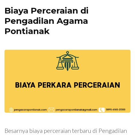
Biaya Perceraian di
Pengadilan Agama
Pontianak
Besarnya biaya perceraian terbaru di Pengadilan