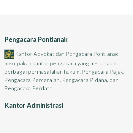
Pengacara Pontianak
Kantor Advokat dan Pengacara Pontianak
merupakan kantor pengacara yang menangani
berbagai permasalahan hukum, Pengacara Pajak,
Pengacara Perceraian, Pengacara Pidana, dan
Pengacara Perdata.
Kantor Administrasi