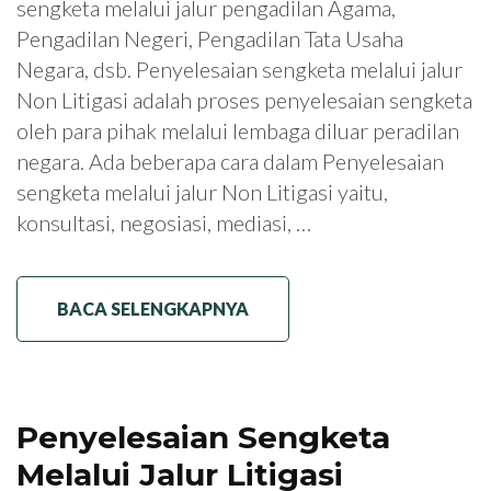
sengketa melalui jalur pengadilan Agama,
Pengadilan Negeri, Pengadilan Tata Usaha
Negara, dsb. Penyelesaian sengketa melalui jalur
Non Litigasi adalah proses penyelesaian sengketa
oleh para pihak melalui lembaga diluar peradilan
negara. Ada beberapa cara dalam Penyelesaian
sengketa melalui jalur Non Litigasi yaitu,
konsultasi, negosiasi, mediasi, …
BACA SELENGKAPNYA
Penyelesaian Sengketa
Melalui Jalur Litigasi