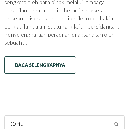
sengketa oleh para pihak melalui lembaga
peradilan negara. Hal ini berarti sengketa
tersebut diserahkan dan diperiksa oleh hakim
pengadilan dalam suatu rangkaian persidangan.
Penyelenggaraan peradilan dilaksanakan oleh
sebuah …
BACA SELENGKAPNYA
Cari