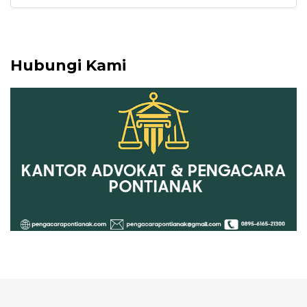
untuk:
Hubungi Kami