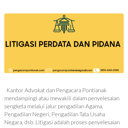
Kantor Advokat dan Pengacara Pontianak
mendampingi atau mewakili dalam penyelesaian
sengketa melalui jalur pengadilan Agama,
Pengadilan Negeri, Pengadilan Tata Usaha
Negara, dsb. Litigasi adalah proses penyelesaian