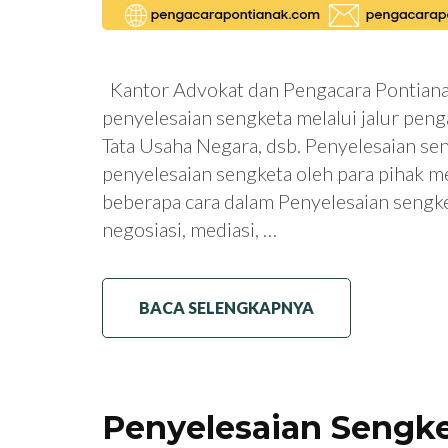
Kantor Advokat dan Pengacara Pontiana
penyelesaian sengketa melalui jalur pen
Tata Usaha Negara, dsb. Penyelesaian sen
penyelesaian sengketa oleh para pihak me
beberapa cara dalam Penyelesaian sengketa
negosiasi, mediasi, …
BACA SELENGKAPNYA
Penyelesaian Sengket