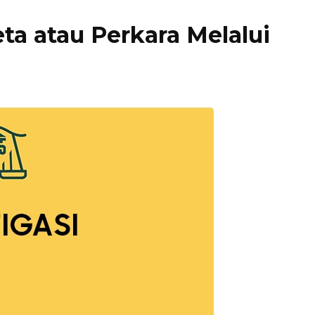
ta atau Perkara Melalui