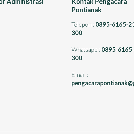
r Administrasi
Kontak Pengacara
Pontianak
Telepon :
0895-6165-2
300
Whatsapp :
0895-6165-
300
Email :
pengacarapontianak@