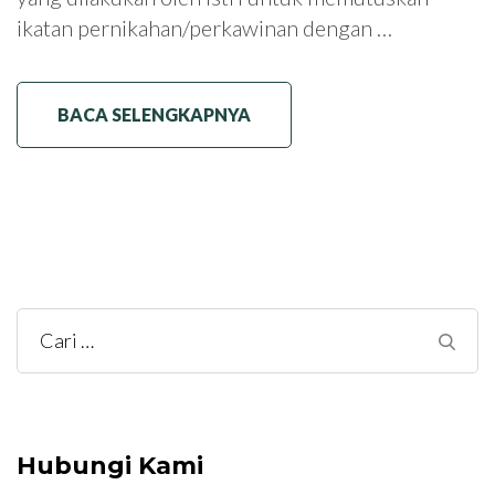
ikatan pernikahan/perkawinan dengan …
BACA SELENGKAPNYA
Cari
untuk:
Hubungi Kami