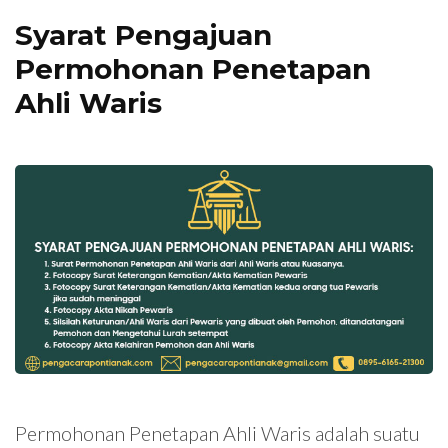
Syarat Pengajuan
Permohonan Penetapan
Ahli Waris
Permohonan Penetapan Ahli Waris adalah suatu