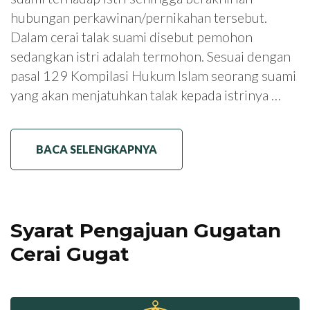
hubungan perkawinan/pernikahan tersebut.
Dalam cerai talak suami disebut pemohon
sedangkan istri adalah termohon. Sesuai dengan
pasal 129 Kompilasi Hukum Islam seorang suami
yang akan menjatuhkan talak kepada istrinya …
BACA SELENGKAPNYA
Syarat Pengajuan Gugatan
Cerai Gugat