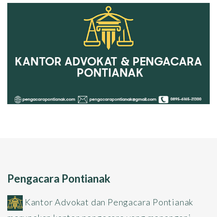
Pengacara Pontianak
Kantor Advokat dan Pengacara Pontianak