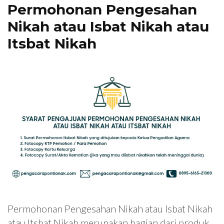
Permohonan Pengesahan
Nikah atau Isbat Nikah atau
Itsbat Nikah
Permohonan Pengesahan Nikah atau Isbat Nikah
atau Itsbat Nikah merupakan bagian dari produk