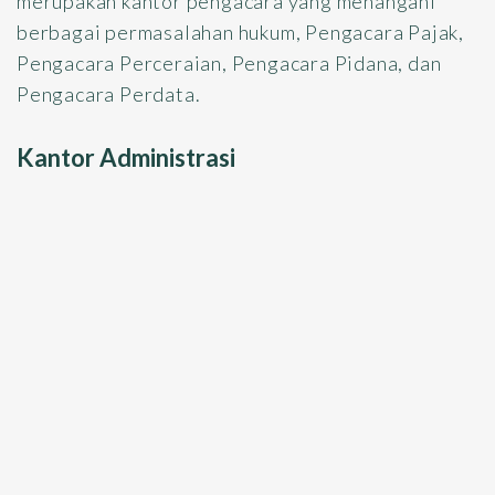
merupakan kantor pengacara yang menangani
berbagai permasalahan hukum, Pengacara Pajak,
Pengacara Perceraian, Pengacara Pidana, dan
Pengacara Perdata.
Kantor Administrasi