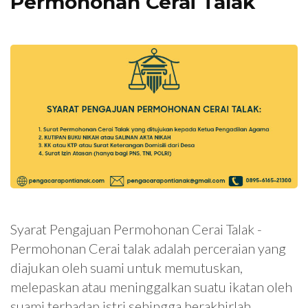
Permohonan Cerai Talak
Syarat Pengajuan Permohonan Cerai Talak -
Permohonan Cerai talak adalah perceraian yang
diajukan oleh suami untuk memutuskan,
melepaskan atau meninggalkan suatu ikatan oleh
suami terhadap istri sehingga berakhirlah