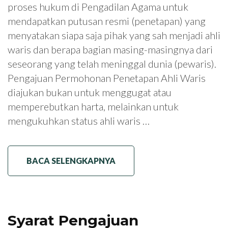
proses hukum di Pengadilan Agama untuk
mendapatkan putusan resmi (penetapan) yang
menyatakan siapa saja pihak yang sah menjadi ahli
waris dan berapa bagian masing-masingnya dari
seseorang yang telah meninggal dunia (pewaris).
Pengajuan Permohonan Penetapan Ahli Waris
diajukan bukan untuk menggugat atau
memperebutkan harta, melainkan untuk
mengukuhkan status ahli waris …
BACA SELENGKAPNYA
Syarat Pengajuan