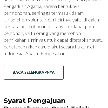
Pengadilan Agama, karena bentuknya
permohonan, sehingga termasuk dalam
jurisdiction voluntair. Ciri-cirinya yaitu di dalam
perkara permohonan ini hanya terdapat para
pemohon, yaitu orang yang memohon
pernikahan sirrinya untuk dapat ditetapkan suatu
penetapan nikah atau diakui secara hukum di
Indonesia. Apa itu Pengesahan …
BACA SELENGKAPNYA
Syarat Pengajuan