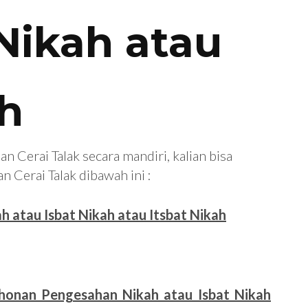
 Nikah atau
ah
Cerai Talak secara mandiri, kalian bisa
Cerai Talak dibawah ini :
atau Isbat Nikah atau Itsbat Nikah
honan Pengesahan Nikah atau Isbat Nikah