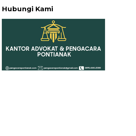
Hubungi Kami