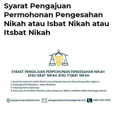
Syarat Pengajuan
Permohonan Pengesahan
Nikah atau Isbat Nikah atau
Itsbat Nikah