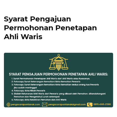
Syarat Pengajuan
Permohonan Penetapan
Ahli Waris