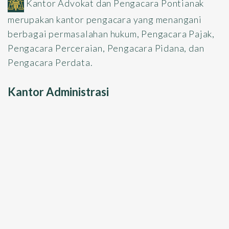
Kantor Advokat dan Pengacara Pontianak
merupakan kantor pengacara yang menangani
berbagai permasalahan hukum, Pengacara Pajak,
Pengacara Perceraian, Pengacara Pidana, dan
Pengacara Perdata.
Kantor Administrasi