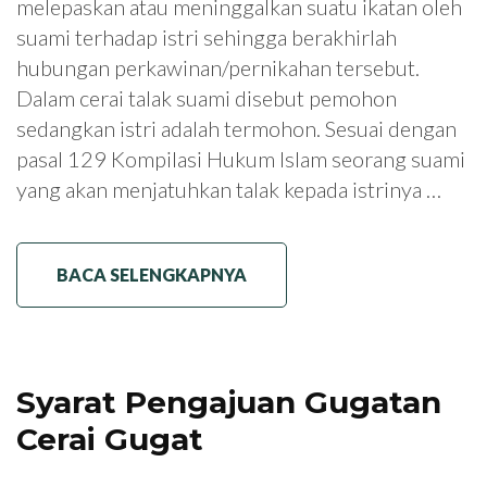
melepaskan atau meninggalkan suatu ikatan oleh
suami terhadap istri sehingga berakhirlah
hubungan perkawinan/pernikahan tersebut.
Dalam cerai talak suami disebut pemohon
sedangkan istri adalah termohon. Sesuai dengan
pasal 129 Kompilasi Hukum Islam seorang suami
yang akan menjatuhkan talak kepada istrinya …
BACA SELENGKAPNYA
Syarat Pengajuan Gugatan
Cerai Gugat