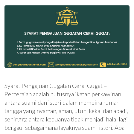
Syarat Pengajuan Gugatan Cerai Gugat –
Perceraian adalah putusnya ikatan perkawinan
antara suami dan isteri dalam membina rumah
tangga yang nyaman, aman, utuh, kekal dan abadi,
sehingga antara keduanya tidak menjadi halal lagi
bergaul sebagaimana layaknya suami-isteri. Apa