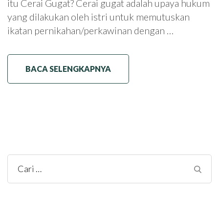
itu Cerai Gugat? Cerai gugat adalah upaya hukum
yang dilakukan oleh istri untuk memutuskan
ikatan pernikahan/perkawinan dengan …
BACA SELENGKAPNYA
Cari
untuk: