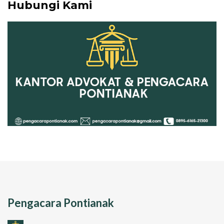
Hubungi Kami
Pengacara Pontianak