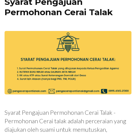
Syarat Pengajuan
Permohonan Cerai Talak
Syarat Pengajuan Permohonan Cerai Talak -
Permohonan Cerai talak adalah perceraian yang
diajukan oleh suami untuk memutuskan,