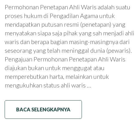
Permohonan Penetapan Ahli Waris adalah suatu
proses hukum di Pengadilan Agama untuk
mendapatkan putusan resmi (penetapan) yang
menyatakan siapa saja pihak yang sah menjadi ahli
waris dan berapa bagian masing-masingnya dari
seseorang yang telah meninggal dunia (pewaris).
Pengajuan Permohonan Penetapan Ahli Waris
diajukan bukan untuk menggugat atau
memperebutkan harta, melainkan untuk
mengukuhkan status ahli waris …
BACA SELENGKAPNYA