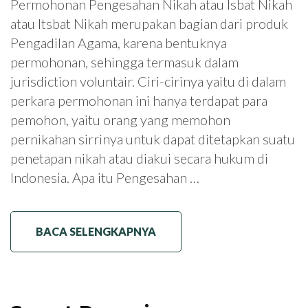
Permohonan Pengesahan Nikah atau Isbat Nikah
atau Itsbat Nikah merupakan bagian dari produk
Pengadilan Agama, karena bentuknya
permohonan, sehingga termasuk dalam
jurisdiction voluntair. Ciri-cirinya yaitu di dalam
perkara permohonan ini hanya terdapat para
pemohon, yaitu orang yang memohon
pernikahan sirrinya untuk dapat ditetapkan suatu
penetapan nikah atau diakui secara hukum di
Indonesia. Apa itu Pengesahan …
BACA SELENGKAPNYA