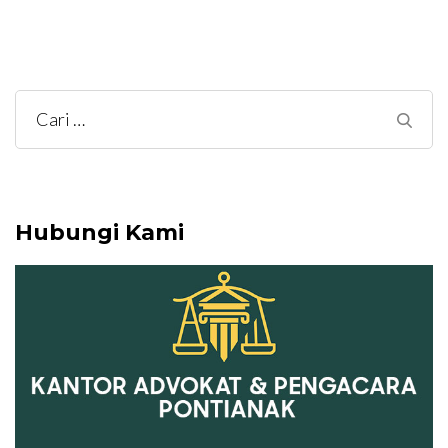
Cari
untuk:
Hubungi Kami