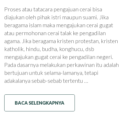
Proses atau tatacara pengajuan cerai bisa
diajukan oleh pihak istri maupun suami. Jika
beragama islam maka mengajukan cerai gugat
atau permohonan cerai talak ke pengadilan
agama. Jika beragama kristen protestan, kristen
katholik, hindu, budha, konghucu, dsb
mengajukan gugat cerai ke pengadilan negeri.
Pada dasarnya melakukan perkawinan itu adalah
bertujuan untuk selama-lamanya, tetapi
adakalanya sebab-sebab tertentu …
BACA SELENGKAPNYA