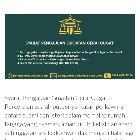
Syarat Pengajuan Gugatan Cerai Gugat –
Perceraian adalah putusnya ikatan perkawinan
antara suami dan isteri dalam membina rumah
tangga yang nyaman, aman, utuh, kekal dan abadi,
sehingga antara keduanya tidak menjadi halal lagi