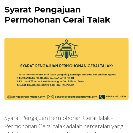
Syarat Pengajuan
Permohonan Cerai Talak
Syarat Pengajuan Permohonan Cerai Talak -
Permohonan Cerai talak adalah perceraian yang