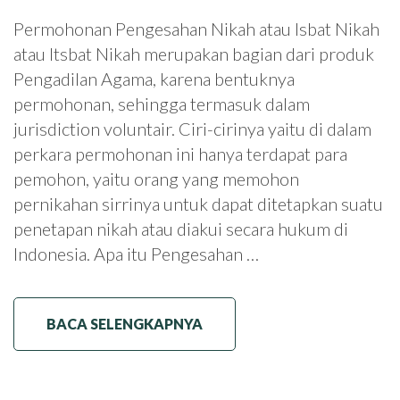
Permohonan Pengesahan Nikah atau Isbat Nikah
atau Itsbat Nikah merupakan bagian dari produk
Pengadilan Agama, karena bentuknya
permohonan, sehingga termasuk dalam
jurisdiction voluntair. Ciri-cirinya yaitu di dalam
perkara permohonan ini hanya terdapat para
pemohon, yaitu orang yang memohon
pernikahan sirrinya untuk dapat ditetapkan suatu
penetapan nikah atau diakui secara hukum di
Indonesia. Apa itu Pengesahan …
BACA SELENGKAPNYA