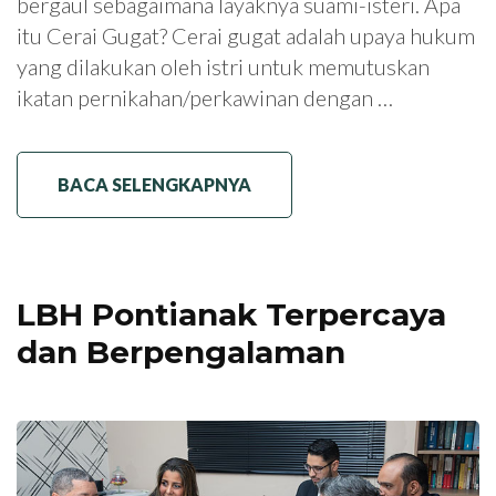
bergaul sebagaimana layaknya suami-isteri. Apa
itu Cerai Gugat? Cerai gugat adalah upaya hukum
yang dilakukan oleh istri untuk memutuskan
ikatan pernikahan/perkawinan dengan …
BACA SELENGKAPNYA
LBH Pontianak Terpercaya
dan Berpengalaman