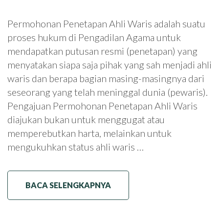
Permohonan Penetapan Ahli Waris adalah suatu
proses hukum di Pengadilan Agama untuk
mendapatkan putusan resmi (penetapan) yang
menyatakan siapa saja pihak yang sah menjadi ahli
waris dan berapa bagian masing-masingnya dari
seseorang yang telah meninggal dunia (pewaris).
Pengajuan Permohonan Penetapan Ahli Waris
diajukan bukan untuk menggugat atau
memperebutkan harta, melainkan untuk
mengukuhkan status ahli waris …
BACA SELENGKAPNYA