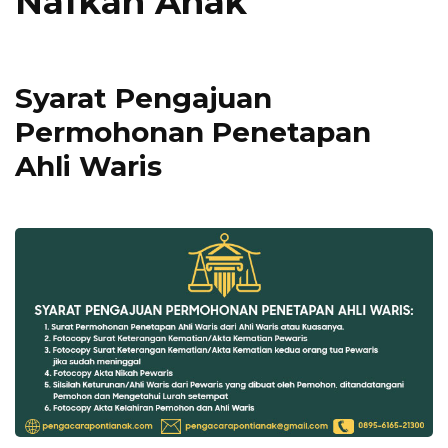
Nafkah Anak
Syarat Pengajuan
Permohonan Penetapan
Ahli Waris