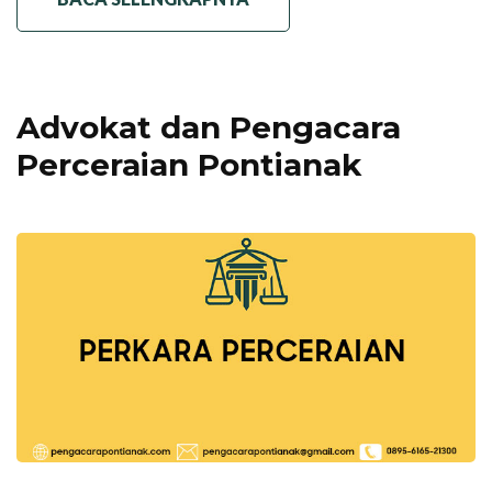
Advokat dan Pengacara
Perceraian Pontianak