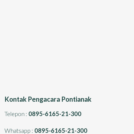
Kontak Pengacara Pontianak
Telepon :
0895-6165-21-300
Whatsapp :
0895-6165-21-300