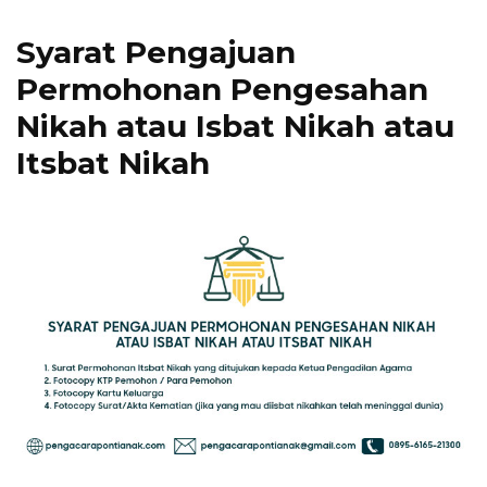
Syarat Pengajuan
Permohonan Pengesahan
Nikah atau Isbat Nikah atau
Itsbat Nikah