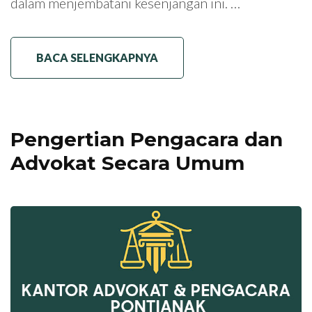
dalam menjembatani kesenjangan ini. …
BACA SELENGKAPNYA
Pengertian Pengacara dan
Advokat Secara Umum