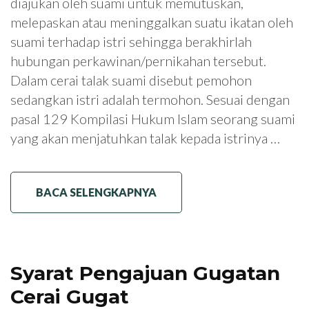
diajukan oleh suami untuk memutuskan,
melepaskan atau meninggalkan suatu ikatan oleh
suami terhadap istri sehingga berakhirlah
hubungan perkawinan/pernikahan tersebut.
Dalam cerai talak suami disebut pemohon
sedangkan istri adalah termohon. Sesuai dengan
pasal 129 Kompilasi Hukum Islam seorang suami
yang akan menjatuhkan talak kepada istrinya …
BACA SELENGKAPNYA
Syarat Pengajuan Gugatan
Cerai Gugat