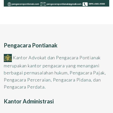
Pengacara Pontianak
Kantor Advokat dan Pengacara Pontianak
merupakan kantor pengacara yang menangani
berbagai permasalahan hukum, Pengacara Pajak,
Pengacara Perceraian, Pengacara Pidana, dan
Pengacara Perdata.
Kantor Administrasi