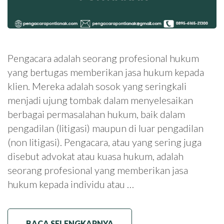
Pengacara adalah seorang profesional hukum
yang bertugas memberikan jasa hukum kepada
klien. Mereka adalah sosok yang seringkali
menjadi ujung tombak dalam menyelesaikan
berbagai permasalahan hukum, baik dalam
pengadilan (litigasi) maupun di luar pengadilan
(non litigasi). Pengacara, atau yang sering juga
disebut advokat atau kuasa hukum, adalah
seorang profesional yang memberikan jasa
hukum kepada individu atau …
BACA SELENGKAPNYA