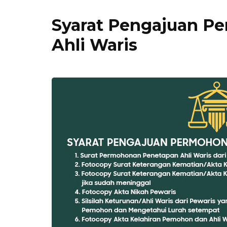
Syarat Pengajuan P
Ahli Waris