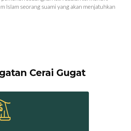
um Islam seorang suami yang akan menjatuhkan
gatan Cerai Gugat