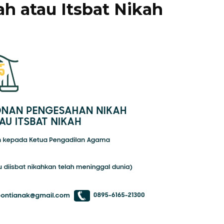
ah atau Itsbat Nikah