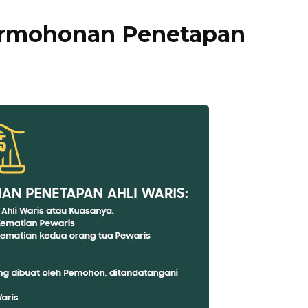
ermohonan Penetapan