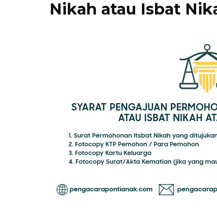
Nikah atau Isbat Nik