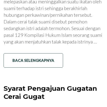
melepaskan atau meninggalkan suatu ikatan oleh
suami terhadap istri sehingga berakhirlah
hubungan perkawinan/pernikahan tersebut.
Dalam cerai talak suami disebut pemohon
sedangkan istri adalah termohon. Sesuai dengan
pasal 129 Kompilasi Hukum Islam seorang suami
yang akan menjatuhkan talak kepada istrinya …
BACA SELENGKAPNYA
Syarat Pengajuan Gugatan
Cerai Gugat