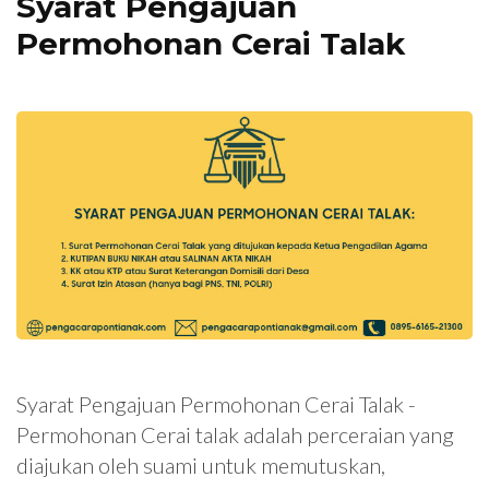
Syarat Pengajuan
Permohonan Cerai Talak
Syarat Pengajuan Permohonan Cerai Talak -
Permohonan Cerai talak adalah perceraian yang
diajukan oleh suami untuk memutuskan,