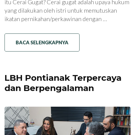
itu Cerai Gugat? Cerai gugat adalah upaya hukum
yang dilakukan oleh istri untuk memutuskan
ikatan pernikahan/perkawinan dengan …
BACA SELENGKAPNYA
LBH Pontianak Terpercaya
dan Berpengalaman