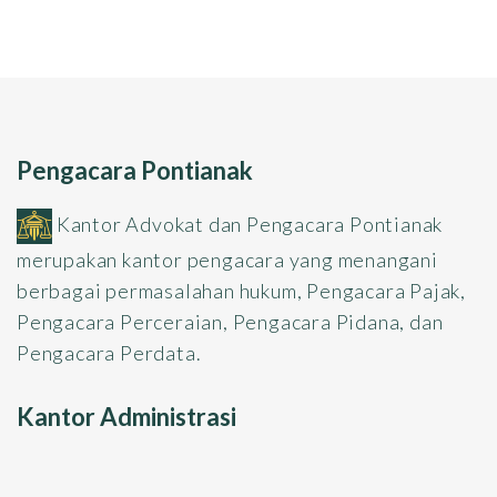
Pengacara Pontianak
Kantor Advokat dan Pengacara Pontianak
merupakan kantor pengacara yang menangani
berbagai permasalahan hukum, Pengacara Pajak,
Pengacara Perceraian, Pengacara Pidana, dan
Pengacara Perdata.
Kantor Administrasi