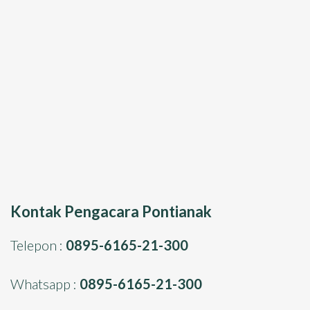
Kontak Pengacara Pontianak
Telepon :
0895-6165-21-300
Whatsapp :
0895-6165-21-300