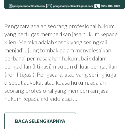
Pengacara adalah seorang profesional hukum
yang bertugas memberikan jasa hukum kepada
klien. Mereka adalah sosok yang seringkali
menjadi ujung tombak dalam menyelesaikan
berbagai permasalahan hukum, baik dalam
pengadilan (litigasi) maupun di luar pengadilan
(non litigasi). Pengacara, atau yang sering juga
disebut advokat atau kuasa hukum, adalah
seorang profesional yang memberikan jasa
hukum kepada individu atau …
BACA SELENGKAPNYA