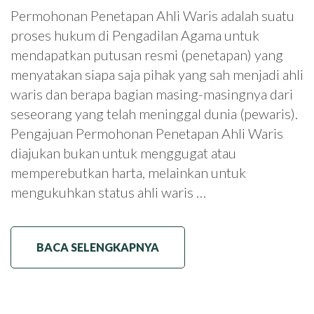
Permohonan Penetapan Ahli Waris adalah suatu
proses hukum di Pengadilan Agama untuk
mendapatkan putusan resmi (penetapan) yang
menyatakan siapa saja pihak yang sah menjadi ahli
waris dan berapa bagian masing-masingnya dari
seseorang yang telah meninggal dunia (pewaris).
Pengajuan Permohonan Penetapan Ahli Waris
diajukan bukan untuk menggugat atau
memperebutkan harta, melainkan untuk
mengukuhkan status ahli waris …
BACA SELENGKAPNYA