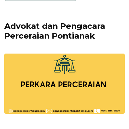
Advokat dan Pengacara
Perceraian Pontianak