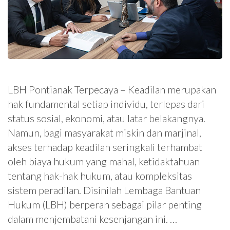
LBH Pontianak Terpecaya – Keadilan merupakan
hak fundamental setiap individu, terlepas dari
status sosial, ekonomi, atau latar belakangnya.
Namun, bagi masyarakat miskin dan marjinal,
akses terhadap keadilan seringkali terhambat
oleh biaya hukum yang mahal, ketidaktahuan
tentang hak-hak hukum, atau kompleksitas
sistem peradilan. Disinilah Lembaga Bantuan
Hukum (LBH) berperan sebagai pilar penting
dalam menjembatani kesenjangan ini. …