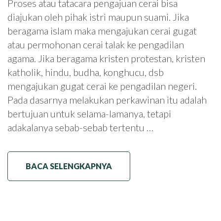
Proses atau tatacara pengajuan cerai bisa
diajukan oleh pihak istri maupun suami. Jika
beragama islam maka mengajukan cerai gugat
atau permohonan cerai talak ke pengadilan
agama. Jika beragama kristen protestan, kristen
katholik, hindu, budha, konghucu, dsb
mengajukan gugat cerai ke pengadilan negeri.
Pada dasarnya melakukan perkawinan itu adalah
bertujuan untuk selama-lamanya, tetapi
adakalanya sebab-sebab tertentu …
BACA SELENGKAPNYA