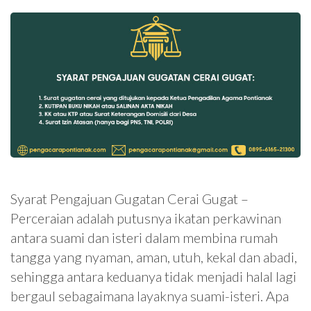
Syarat Pengajuan Gugatan Cerai Gugat –
Perceraian adalah putusnya ikatan perkawinan
antara suami dan isteri dalam membina rumah
tangga yang nyaman, aman, utuh, kekal dan abadi,
sehingga antara keduanya tidak menjadi halal lagi
bergaul sebagaimana layaknya suami-isteri. Apa