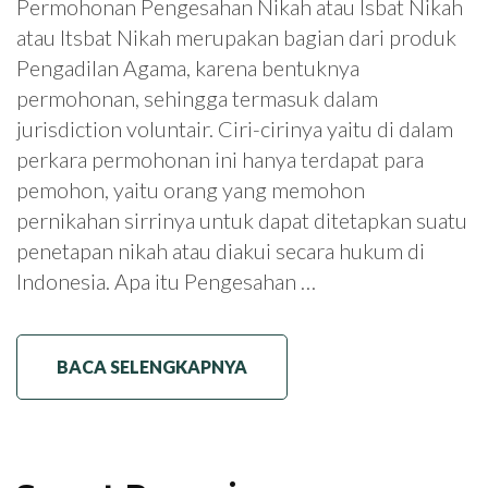
Permohonan Pengesahan Nikah atau Isbat Nikah
atau Itsbat Nikah merupakan bagian dari produk
Pengadilan Agama, karena bentuknya
permohonan, sehingga termasuk dalam
jurisdiction voluntair. Ciri-cirinya yaitu di dalam
perkara permohonan ini hanya terdapat para
pemohon, yaitu orang yang memohon
pernikahan sirrinya untuk dapat ditetapkan suatu
penetapan nikah atau diakui secara hukum di
Indonesia. Apa itu Pengesahan …
BACA SELENGKAPNYA