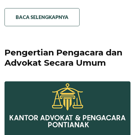
BACA SELENGKAPNYA
Pengertian Pengacara dan
Advokat Secara Umum