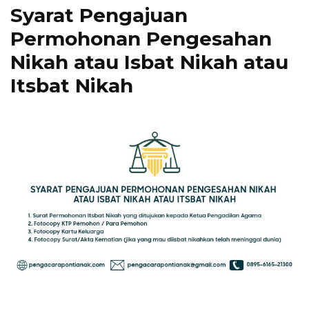
Syarat Pengajuan
Permohonan Pengesahan
Nikah atau Isbat Nikah atau
Itsbat Nikah