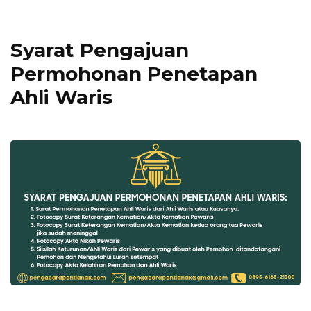
Syarat Pengajuan
Permohonan Penetapan
Ahli Waris