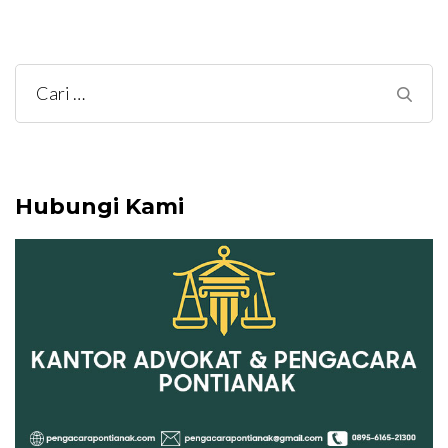
Cari
untuk:
Hubungi Kami