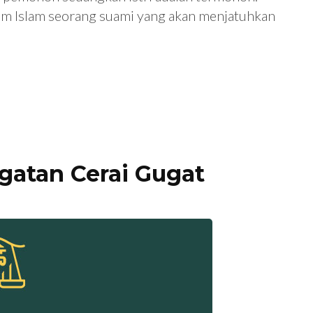
um Islam seorang suami yang akan menjatuhkan
gatan Cerai Gugat