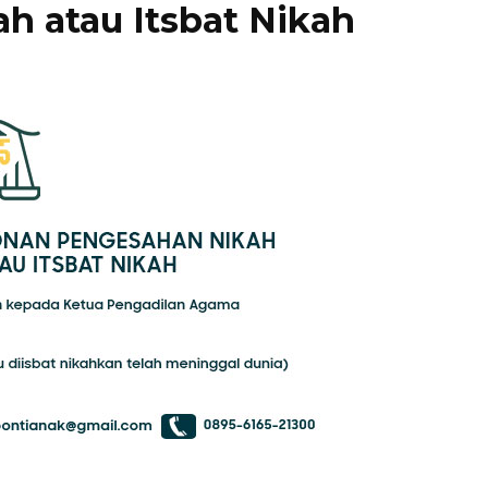
ah atau Itsbat Nikah