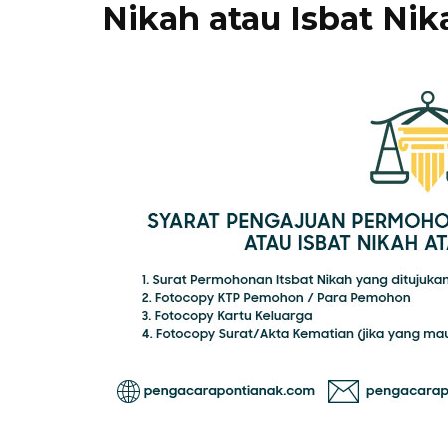
Nikah atau Isbat Nik