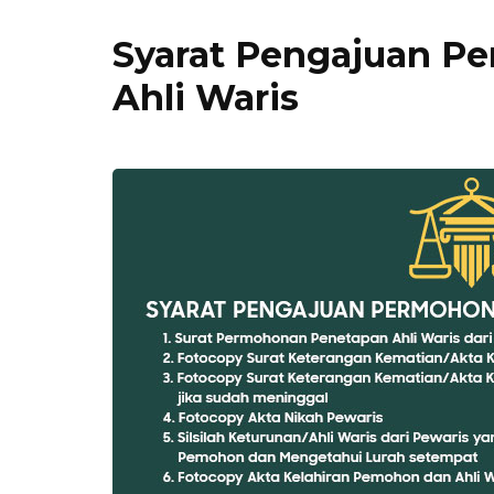
Syarat Pengajuan P
Ahli Waris