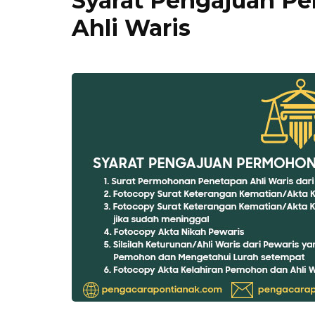
Syarat Pengajuan P
Ahli Waris