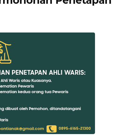
ermohonan Penetapan