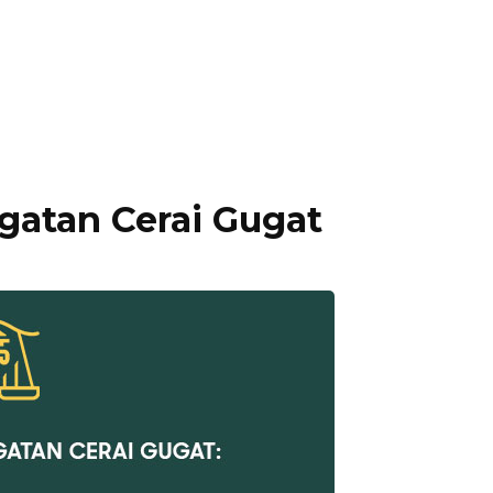
gatan Cerai Gugat