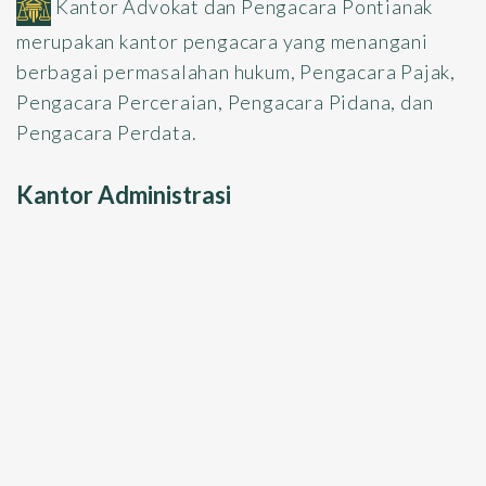
Kantor Advokat dan Pengacara Pontianak
merupakan kantor pengacara yang menangani
berbagai permasalahan hukum, Pengacara Pajak,
Pengacara Perceraian, Pengacara Pidana, dan
Pengacara Perdata.
Kantor Administrasi