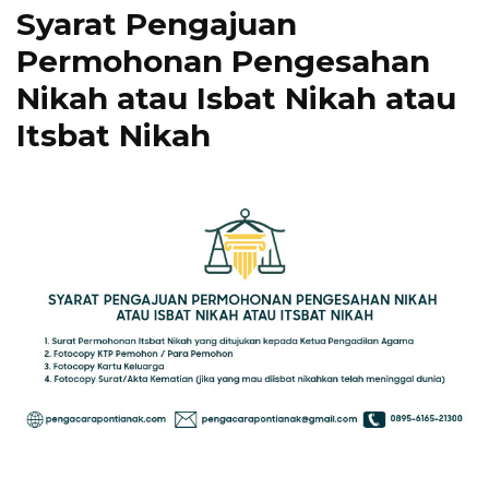
Syarat Pengajuan
Permohonan Pengesahan
Nikah atau Isbat Nikah atau
Itsbat Nikah