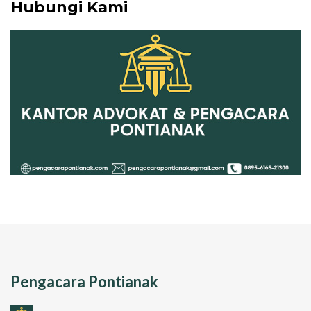
Hubungi Kami
Pengacara Pontianak