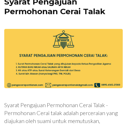
Syarat Pengajuan
Permohonan Cerai Talak
Syarat Pengajuan Permohonan Cerai Talak -
Permohonan Cerai talak adalah perceraian yang
diajukan oleh suami untuk memutuskan,