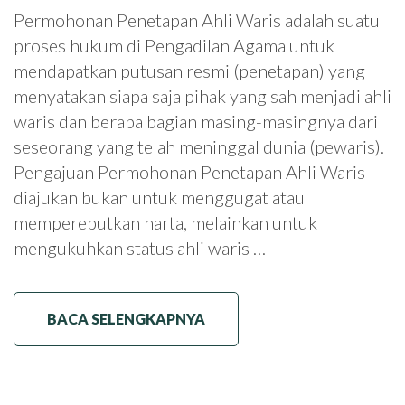
Permohonan Penetapan Ahli Waris adalah suatu
proses hukum di Pengadilan Agama untuk
mendapatkan putusan resmi (penetapan) yang
menyatakan siapa saja pihak yang sah menjadi ahli
waris dan berapa bagian masing-masingnya dari
seseorang yang telah meninggal dunia (pewaris).
Pengajuan Permohonan Penetapan Ahli Waris
diajukan bukan untuk menggugat atau
memperebutkan harta, melainkan untuk
mengukuhkan status ahli waris …
BACA SELENGKAPNYA