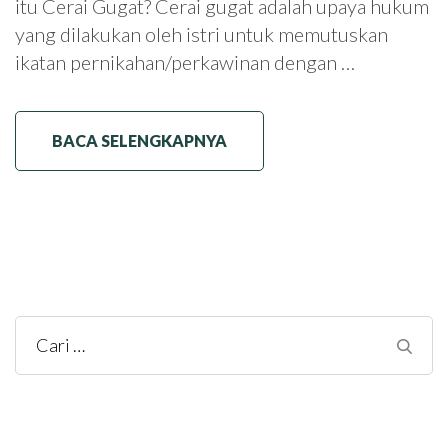
itu Cerai Gugat? Cerai gugat adalah upaya hukum
yang dilakukan oleh istri untuk memutuskan
ikatan pernikahan/perkawinan dengan …
BACA SELENGKAPNYA
Cari
untuk: