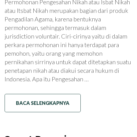
Permohonan Pengesahan Nikah atau Isbat Nikah
atau Itsbat Nikah merupakan bagian dari produk
Pengadilan Agama, karena bentuknya
permohonan, sehingga termasuk dalam
jurisdiction voluntair. Ciri-cirinya yaitu di dalam
perkara permohonan ini hanya terdapat para
pemohon, yaitu orang yang memohon
pernikahan sirrinya untuk dapat ditetapkan suatu
penetapan nikah atau diakui secara hukum di
Indonesia. Apa itu Pengesahan …
BACA SELENGKAPNYA