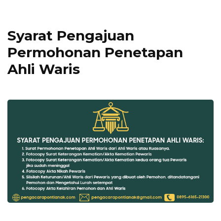
Syarat Pengajuan
Permohonan Penetapan
Ahli Waris