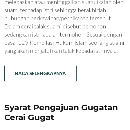
melepaskan atau meninggalkan suatu ikatan oleh
suami terhadap istri sehingga berakhirlah
hubungan perkawinan/pernikahan tersebut.
Dalam cerai talak suami disebut pemohon
sedangkan istri adalah termohon. Sesuai dengan
pasal 129 Kompilasi Hukum Islam seorang suami
yang akan menjatuhkan talak kepada istrinya …
BACA SELENGKAPNYA
Syarat Pengajuan Gugatan
Cerai Gugat