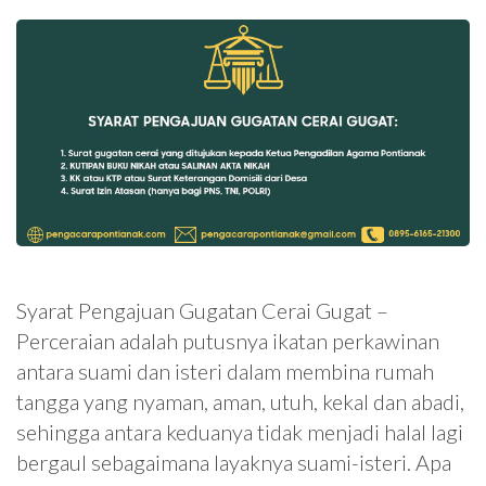
Syarat Pengajuan Gugatan Cerai Gugat –
Perceraian adalah putusnya ikatan perkawinan
antara suami dan isteri dalam membina rumah
tangga yang nyaman, aman, utuh, kekal dan abadi,
sehingga antara keduanya tidak menjadi halal lagi
bergaul sebagaimana layaknya suami-isteri. Apa