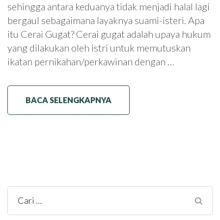
sehingga antara keduanya tidak menjadi halal lagi
bergaul sebagaimana layaknya suami-isteri. Apa
itu Cerai Gugat? Cerai gugat adalah upaya hukum
yang dilakukan oleh istri untuk memutuskan
ikatan pernikahan/perkawinan dengan …
BACA SELENGKAPNYA
Cari
untuk: