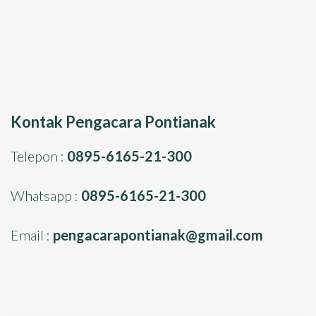
Kontak Pengacara Pontianak
Telepon :
0895-6165-21-300
Whatsapp :
0895-6165-21-300
Email :
pengacarapontianak@gmail.com