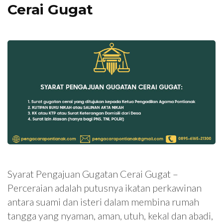
Cerai Gugat
Syarat Pengajuan Gugatan Cerai Gugat –
Perceraian adalah putusnya ikatan perkawinan
antara suami dan isteri dalam membina rumah
tangga yang nyaman, aman, utuh, kekal dan abadi,