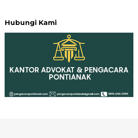
Hubungi Kami