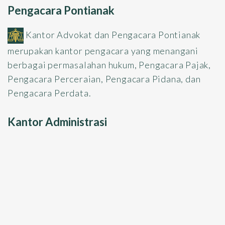
Pengacara Pontianak
Kantor Advokat dan Pengacara Pontianak
merupakan kantor pengacara yang menangani
berbagai permasalahan hukum, Pengacara Pajak,
Pengacara Perceraian, Pengacara Pidana, dan
Pengacara Perdata.
Kantor Administrasi