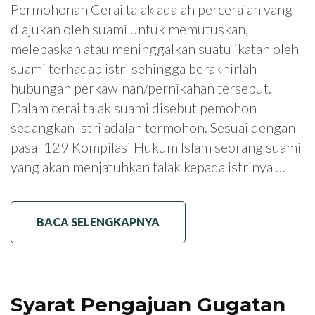
Permohonan Cerai talak adalah perceraian yang
diajukan oleh suami untuk memutuskan,
melepaskan atau meninggalkan suatu ikatan oleh
suami terhadap istri sehingga berakhirlah
hubungan perkawinan/pernikahan tersebut.
Dalam cerai talak suami disebut pemohon
sedangkan istri adalah termohon. Sesuai dengan
pasal 129 Kompilasi Hukum Islam seorang suami
yang akan menjatuhkan talak kepada istrinya …
BACA SELENGKAPNYA
Syarat Pengajuan Gugatan