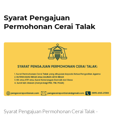
Syarat Pengajuan
Permohonan Cerai Talak
Syarat Pengajuan Permohonan Cerai Talak -