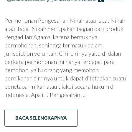
Permohonan Pengesahan Nikah atau Isbat Nikah
atau Itsbat Nikah merupakan bagian dari produk
Pengadilan Agama, karena bentuknya
permohonan, sehingga termasuk dalam
jurisdiction voluntair. Ciri-cirinya yaitu di dalam
perkara permohonan ini hanya terdapat para
pemohon, yaitu orang yang memohon
pernikahan sirrinya untuk dapat ditetapkan suatu
penetapan nikah atau diakui secara hukum di
Indonesia. Apa itu Pengesahan …
BACA SELENGKAPNYA