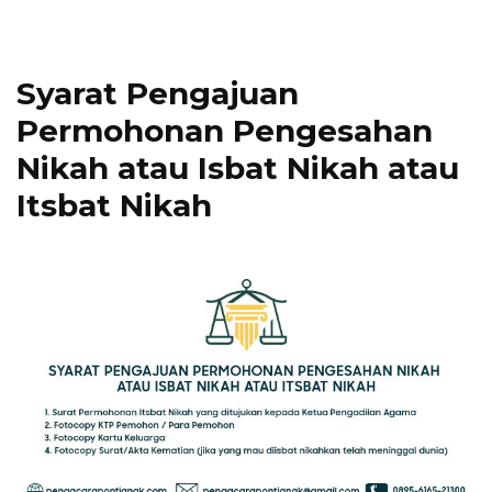
Syarat Pengajuan
Permohonan Pengesahan
Nikah atau Isbat Nikah atau
Itsbat Nikah