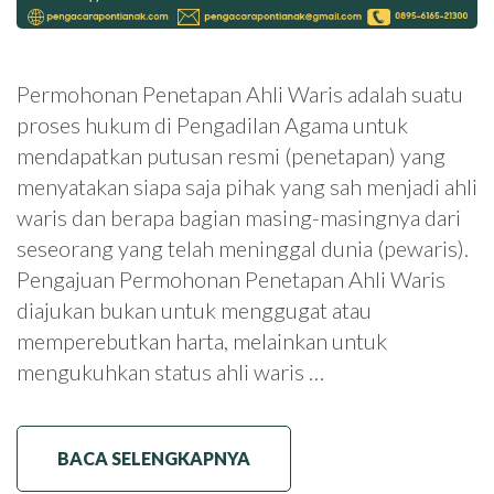
Permohonan Penetapan Ahli Waris adalah suatu
proses hukum di Pengadilan Agama untuk
mendapatkan putusan resmi (penetapan) yang
menyatakan siapa saja pihak yang sah menjadi ahli
waris dan berapa bagian masing-masingnya dari
seseorang yang telah meninggal dunia (pewaris).
Pengajuan Permohonan Penetapan Ahli Waris
diajukan bukan untuk menggugat atau
memperebutkan harta, melainkan untuk
mengukuhkan status ahli waris …
BACA SELENGKAPNYA