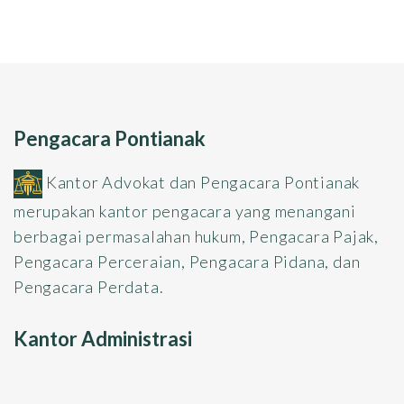
Pengacara Pontianak
Kantor Advokat dan Pengacara Pontianak
merupakan kantor pengacara yang menangani
berbagai permasalahan hukum, Pengacara Pajak,
Pengacara Perceraian, Pengacara Pidana, dan
Pengacara Perdata.
Kantor Administrasi