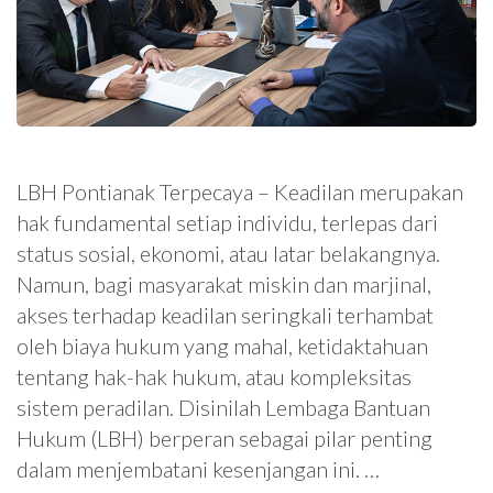
LBH Pontianak Terpecaya – Keadilan merupakan
hak fundamental setiap individu, terlepas dari
status sosial, ekonomi, atau latar belakangnya.
Namun, bagi masyarakat miskin dan marjinal,
akses terhadap keadilan seringkali terhambat
oleh biaya hukum yang mahal, ketidaktahuan
tentang hak-hak hukum, atau kompleksitas
sistem peradilan. Disinilah Lembaga Bantuan
Hukum (LBH) berperan sebagai pilar penting
dalam menjembatani kesenjangan ini. …