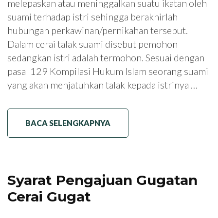
melepaskan atau meninggalkan suatu ikatan oleh
suami terhadap istri sehingga berakhirlah
hubungan perkawinan/pernikahan tersebut.
Dalam cerai talak suami disebut pemohon
sedangkan istri adalah termohon. Sesuai dengan
pasal 129 Kompilasi Hukum Islam seorang suami
yang akan menjatuhkan talak kepada istrinya …
BACA SELENGKAPNYA
Syarat Pengajuan Gugatan
Cerai Gugat