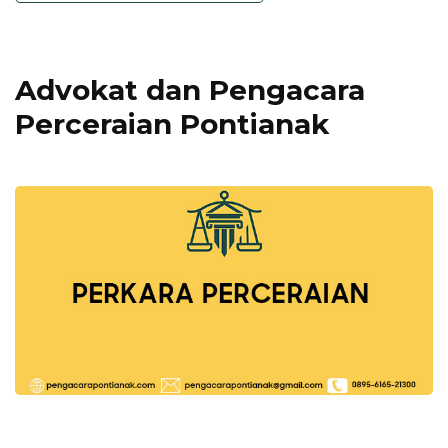
Advokat dan Pengacara
Perceraian Pontianak