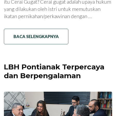
itu Cerai Gugat? Cerai gugat adalah upaya hukum
yang dilakukan oleh istri untuk memutuskan
ikatan pernikahan/perkawinan dengan …
BACA SELENGKAPNYA
LBH Pontianak Terpercaya
dan Berpengalaman