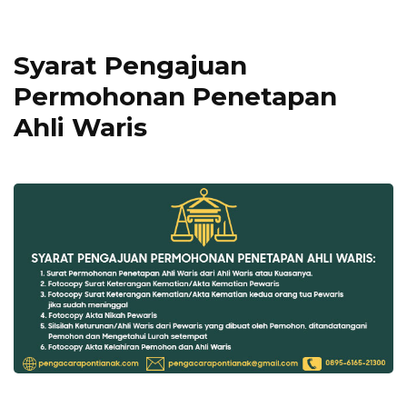
Syarat Pengajuan
Permohonan Penetapan
Ahli Waris