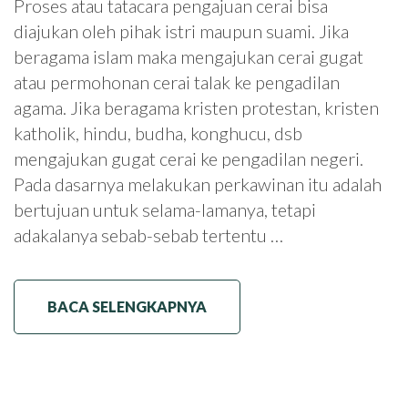
Proses atau tatacara pengajuan cerai bisa
diajukan oleh pihak istri maupun suami. Jika
beragama islam maka mengajukan cerai gugat
atau permohonan cerai talak ke pengadilan
agama. Jika beragama kristen protestan, kristen
katholik, hindu, budha, konghucu, dsb
mengajukan gugat cerai ke pengadilan negeri.
Pada dasarnya melakukan perkawinan itu adalah
bertujuan untuk selama-lamanya, tetapi
adakalanya sebab-sebab tertentu …
BACA SELENGKAPNYA