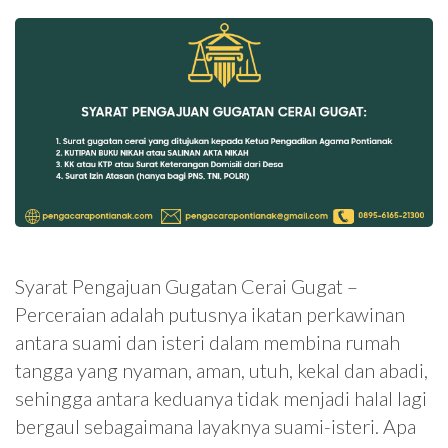
Syarat Pengajuan Gugatan Cerai Gugat –
Perceraian adalah putusnya ikatan perkawinan
antara suami dan isteri dalam membina rumah
tangga yang nyaman, aman, utuh, kekal dan abadi,
sehingga antara keduanya tidak menjadi halal lagi
bergaul sebagaimana layaknya suami-isteri. Apa