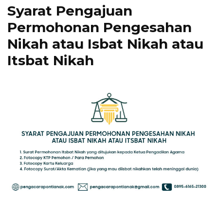
Syarat Pengajuan
Permohonan Pengesahan
Nikah atau Isbat Nikah atau
Itsbat Nikah