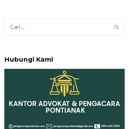
Cari
untuk:
Hubungi Kami