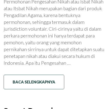
Permohonan Pengesahan Nikah atau Isbat Nikah
atau Itsbat Nikah merupakan bagian dari produk
Pengadilan Agama, karena bentuknya
permohonan, sehingga termasuk dalam
jurisdiction voluntair. Ciri-cirinya yaitu di dalam
perkara permohonan ini hanya terdapat para
pemohon, yaitu orang yang memohon
pernikahan sirrinya untuk dapat ditetapkan suatu
penetapan nikah atau diakui secara hukum di
Indonesia. Apa itu Pengesahan …
BACA SELENGKAPNYA