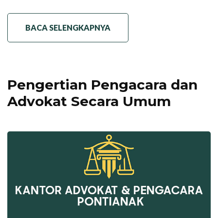
BACA SELENGKAPNYA
Pengertian Pengacara dan
Advokat Secara Umum