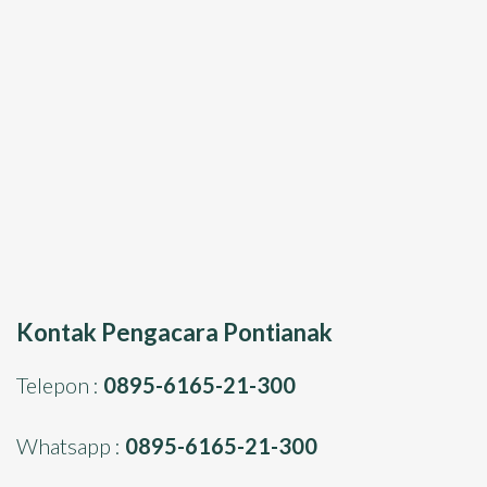
Kontak Pengacara Pontianak
Telepon :
0895-6165-21-300
Whatsapp :
0895-6165-21-300