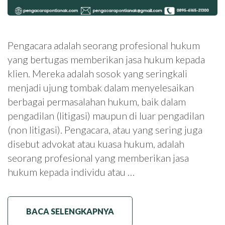
Pengacara adalah seorang profesional hukum
yang bertugas memberikan jasa hukum kepada
klien. Mereka adalah sosok yang seringkali
menjadi ujung tombak dalam menyelesaikan
berbagai permasalahan hukum, baik dalam
pengadilan (litigasi) maupun di luar pengadilan
(non litigasi). Pengacara, atau yang sering juga
disebut advokat atau kuasa hukum, adalah
seorang profesional yang memberikan jasa
hukum kepada individu atau …
BACA SELENGKAPNYA