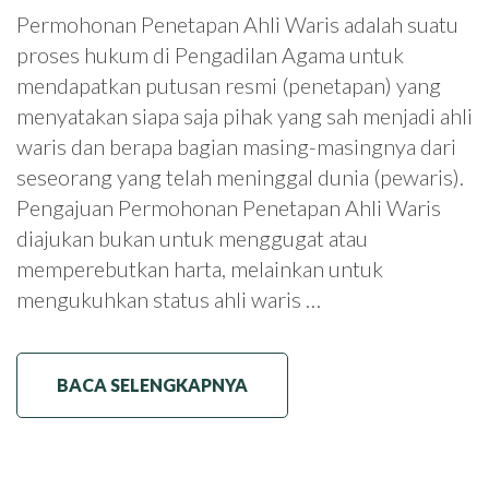
Permohonan Penetapan Ahli Waris adalah suatu
proses hukum di Pengadilan Agama untuk
mendapatkan putusan resmi (penetapan) yang
menyatakan siapa saja pihak yang sah menjadi ahli
waris dan berapa bagian masing-masingnya dari
seseorang yang telah meninggal dunia (pewaris).
Pengajuan Permohonan Penetapan Ahli Waris
diajukan bukan untuk menggugat atau
memperebutkan harta, melainkan untuk
mengukuhkan status ahli waris …
BACA SELENGKAPNYA