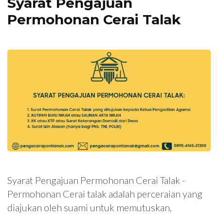
Syarat Pengajuan
Permohonan Cerai Talak
Syarat Pengajuan Permohonan Cerai Talak -
Permohonan Cerai talak adalah perceraian yang
diajukan oleh suami untuk memutuskan,