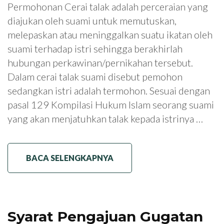
Permohonan Cerai talak adalah perceraian yang
diajukan oleh suami untuk memutuskan,
melepaskan atau meninggalkan suatu ikatan oleh
suami terhadap istri sehingga berakhirlah
hubungan perkawinan/pernikahan tersebut.
Dalam cerai talak suami disebut pemohon
sedangkan istri adalah termohon. Sesuai dengan
pasal 129 Kompilasi Hukum Islam seorang suami
yang akan menjatuhkan talak kepada istrinya …
BACA SELENGKAPNYA
Syarat Pengajuan Gugatan