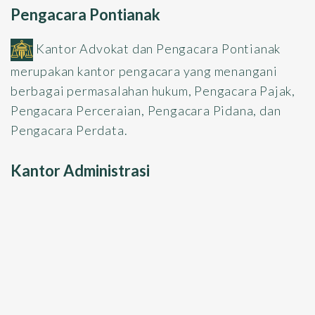
Pengacara Pontianak
Kantor Advokat dan Pengacara Pontianak
merupakan kantor pengacara yang menangani
berbagai permasalahan hukum, Pengacara Pajak,
Pengacara Perceraian, Pengacara Pidana, dan
Pengacara Perdata.
Kantor Administrasi