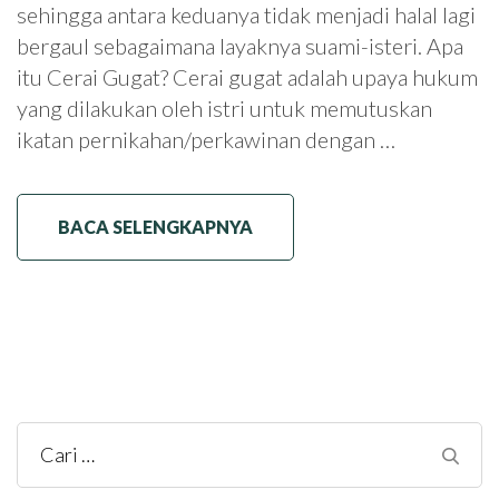
sehingga antara keduanya tidak menjadi halal lagi
bergaul sebagaimana layaknya suami-isteri. Apa
itu Cerai Gugat? Cerai gugat adalah upaya hukum
yang dilakukan oleh istri untuk memutuskan
ikatan pernikahan/perkawinan dengan …
BACA SELENGKAPNYA
Cari
untuk: