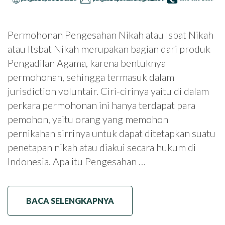
Permohonan Pengesahan Nikah atau Isbat Nikah
atau Itsbat Nikah merupakan bagian dari produk
Pengadilan Agama, karena bentuknya
permohonan, sehingga termasuk dalam
jurisdiction voluntair. Ciri-cirinya yaitu di dalam
perkara permohonan ini hanya terdapat para
pemohon, yaitu orang yang memohon
pernikahan sirrinya untuk dapat ditetapkan suatu
penetapan nikah atau diakui secara hukum di
Indonesia. Apa itu Pengesahan …
BACA SELENGKAPNYA