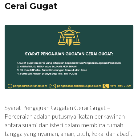
Cerai Gugat
Syarat Pengajuan Gugatan Cerai Gugat –
Perceraian adalah putusnya ikatan perkawinan
antara suami dan isteri dalam membina rumah
tangga yang nyaman, aman, utuh, kekal dan abadi,