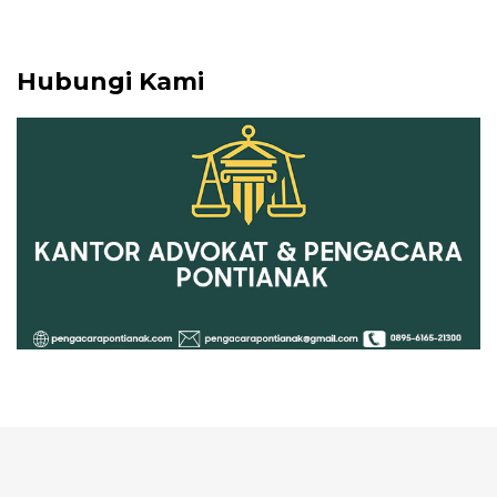
Hubungi Kami