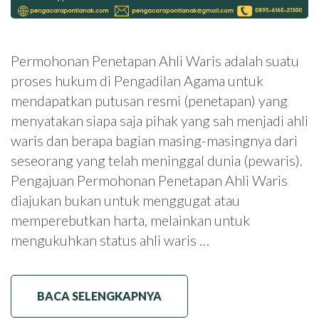
Permohonan Penetapan Ahli Waris adalah suatu
proses hukum di Pengadilan Agama untuk
mendapatkan putusan resmi (penetapan) yang
menyatakan siapa saja pihak yang sah menjadi ahli
waris dan berapa bagian masing-masingnya dari
seseorang yang telah meninggal dunia (pewaris).
Pengajuan Permohonan Penetapan Ahli Waris
diajukan bukan untuk menggugat atau
memperebutkan harta, melainkan untuk
mengukuhkan status ahli waris …
BACA SELENGKAPNYA