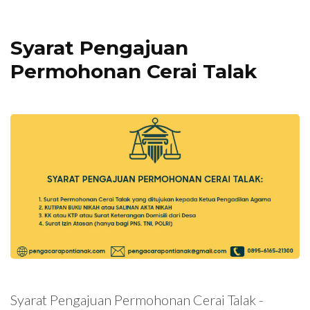
Syarat Pengajuan
Permohonan Cerai Talak
Syarat Pengajuan Permohonan Cerai Talak -