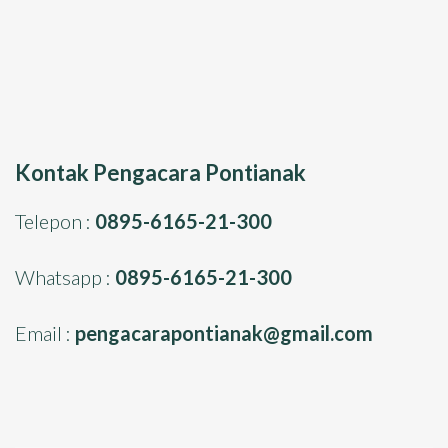
Kontak Pengacara Pontianak
Telepon :
0895-6165-21-300
Whatsapp :
0895-6165-21-300
Email :
pengacarapontianak@gmail.com