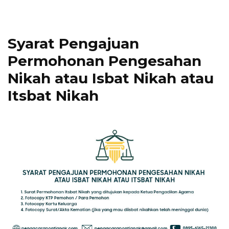
Syarat Pengajuan
Permohonan Pengesahan
Nikah atau Isbat Nikah atau
Itsbat Nikah