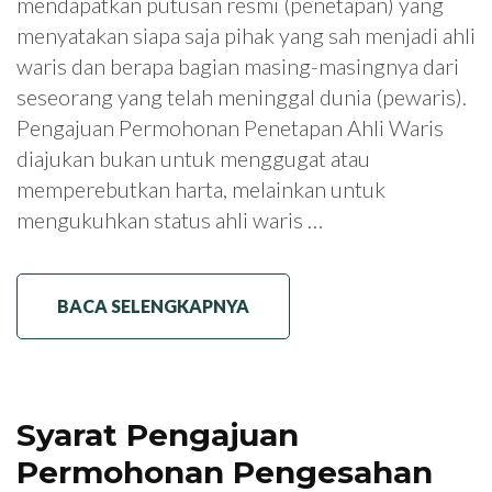
mendapatkan putusan resmi (penetapan) yang
menyatakan siapa saja pihak yang sah menjadi ahli
waris dan berapa bagian masing-masingnya dari
seseorang yang telah meninggal dunia (pewaris).
Pengajuan Permohonan Penetapan Ahli Waris
diajukan bukan untuk menggugat atau
memperebutkan harta, melainkan untuk
mengukuhkan status ahli waris …
BACA SELENGKAPNYA
Syarat Pengajuan
Permohonan Pengesahan