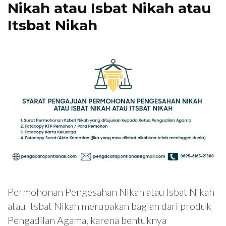
Nikah atau Isbat Nikah atau
Itsbat Nikah
Permohonan Pengesahan Nikah atau Isbat Nikah
atau Itsbat Nikah merupakan bagian dari produk
Pengadilan Agama, karena bentuknya