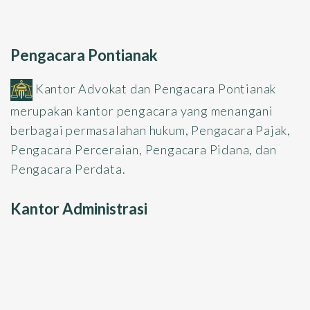
Pengacara Pontianak
Kantor Advokat dan Pengacara Pontianak
merupakan kantor pengacara yang menangani
berbagai permasalahan hukum, Pengacara Pajak,
Pengacara Perceraian, Pengacara Pidana, dan
Pengacara Perdata.
Kantor Administrasi