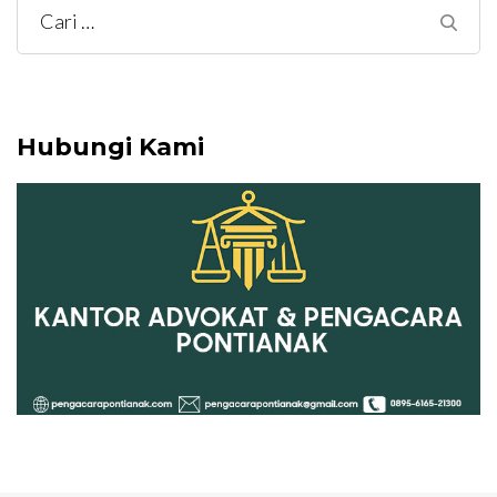
Cari
untuk:
Hubungi Kami