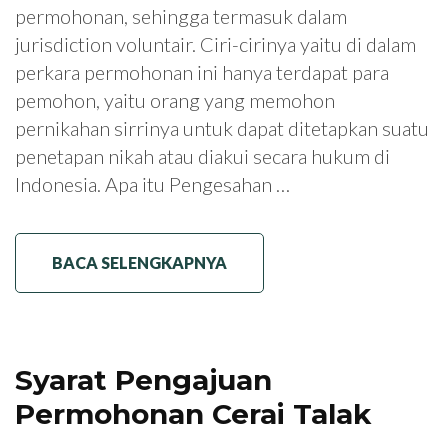
permohonan, sehingga termasuk dalam
jurisdiction voluntair. Ciri-cirinya yaitu di dalam
perkara permohonan ini hanya terdapat para
pemohon, yaitu orang yang memohon
pernikahan sirrinya untuk dapat ditetapkan suatu
penetapan nikah atau diakui secara hukum di
Indonesia. Apa itu Pengesahan …
BACA SELENGKAPNYA
Syarat Pengajuan
Permohonan Cerai Talak