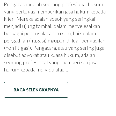
Pengacara adalah seorang profesional hukum
yang bertugas memberikan jasa hukum kepada
klien. Mereka adalah sosok yang seringkali
menjadi ujung tombak dalam menyelesaikan
berbagai permasalahan hukum, baik dalam
pengadilan (litigasi) maupun di luar pengadilan
(non litigasi). Pengacara, atau yang sering juga
disebut advokat atau kuasa hukum, adalah
seorang profesional yang memberikan jasa
hukum kepada individu atau …
BACA SELENGKAPNYA