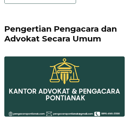
Pengertian Pengacara dan
Advokat Secara Umum