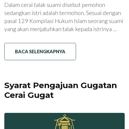
Dalam cerai talak suami disebut pemohon
sedangkan istri adalah termohon. Sesuai dengan
pasal 129 Kompilasi Hukum Islam seorang suami
yang akan menjatuhkan talak kepada istrinya …
BACA SELENGKAPNYA
Syarat Pengajuan Gugatan
Cerai Gugat