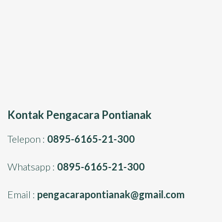
Kontak Pengacara Pontianak
Telepon :
0895-6165-21-300
Whatsapp :
0895-6165-21-300
Email :
pengacarapontianak@gmail.com