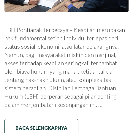
LBH Pontianak Terpecaya – Keadilan merupakan
hak fundamental setiap individu, terlepas dari
status sosial, ekonomi, atau latar belakangnya.
Namun, bagi masyarakat miskin dan marjinal,
akses terhadap keadilan seringkali terhambat
oleh biaya hukum yang mahal, ketidaktahuan
tentang hak-hak hukum, atau kompleksitas
sistem peradilan. Disinilah Lembaga Bantuan
Hukum (LBH) berperan sebagai pilar penting
dalam menjembatani kesenjangan ini. …
BACA SELENGKAPNYA