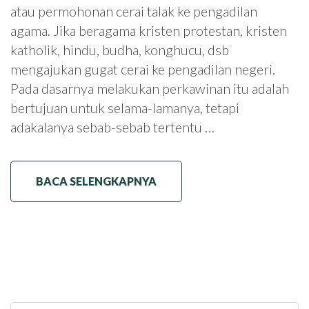
atau permohonan cerai talak ke pengadilan
agama. Jika beragama kristen protestan, kristen
katholik, hindu, budha, konghucu, dsb
mengajukan gugat cerai ke pengadilan negeri.
Pada dasarnya melakukan perkawinan itu adalah
bertujuan untuk selama-lamanya, tetapi
adakalanya sebab-sebab tertentu …
BACA SELENGKAPNYA