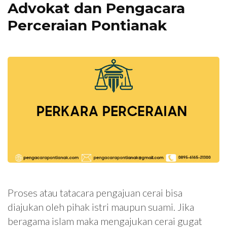
Advokat dan Pengacara
Perceraian Pontianak
Proses atau tatacara pengajuan cerai bisa
diajukan oleh pihak istri maupun suami. Jika
beragama islam maka mengajukan cerai gugat