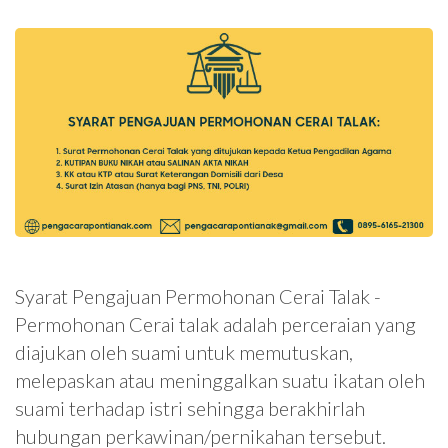
Syarat Pengajuan Permohonan Cerai Talak -
Permohonan Cerai talak adalah perceraian yang
diajukan oleh suami untuk memutuskan,
melepaskan atau meninggalkan suatu ikatan oleh
suami terhadap istri sehingga berakhirlah
hubungan perkawinan/pernikahan tersebut.