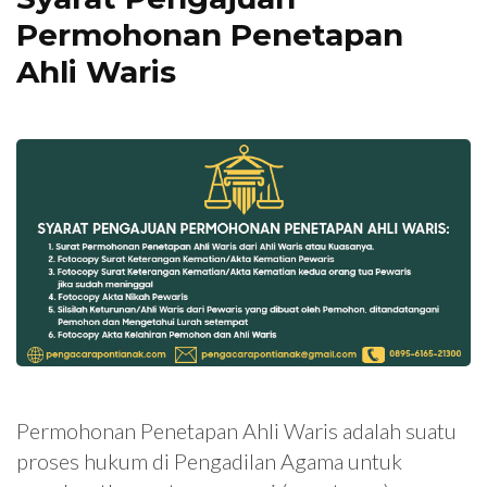
Permohonan Penetapan
Ahli Waris
Permohonan Penetapan Ahli Waris adalah suatu
proses hukum di Pengadilan Agama untuk