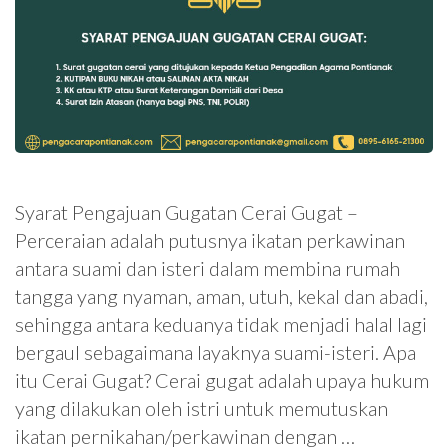
Syarat Pengajuan Gugatan Cerai Gugat –
Perceraian adalah putusnya ikatan perkawinan
antara suami dan isteri dalam membina rumah
tangga yang nyaman, aman, utuh, kekal dan abadi,
sehingga antara keduanya tidak menjadi halal lagi
bergaul sebagaimana layaknya suami-isteri. Apa
itu Cerai Gugat? Cerai gugat adalah upaya hukum
yang dilakukan oleh istri untuk memutuskan
ikatan pernikahan/perkawinan dengan …