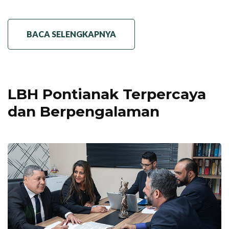
BACA SELENGKAPNYA
LBH Pontianak Terpercaya
dan Berpengalaman