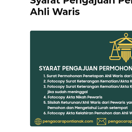
Syarat Pengajuan P
Ahli Waris