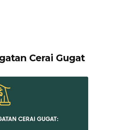
gatan Cerai Gugat