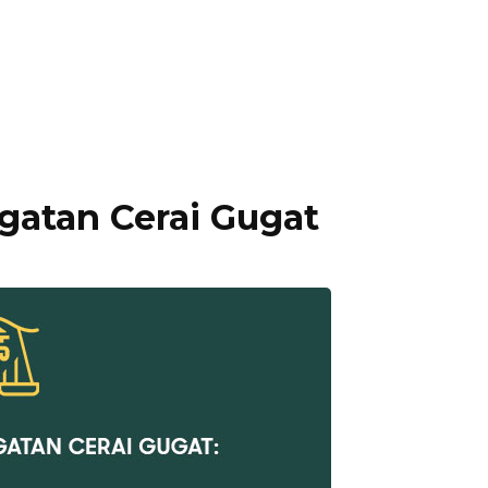
gatan Cerai Gugat