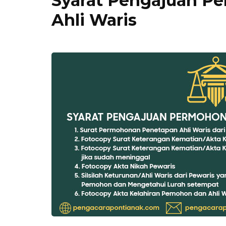
Syarat Pengajuan P
Ahli Waris