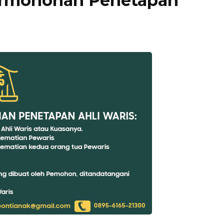
ermohonan Penetapan