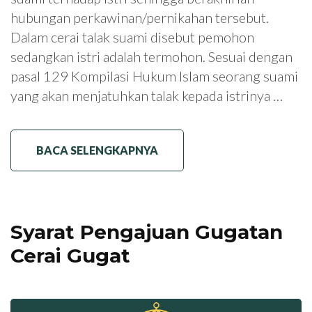
hubungan perkawinan/pernikahan tersebut.
Dalam cerai talak suami disebut pemohon
sedangkan istri adalah termohon. Sesuai dengan
pasal 129 Kompilasi Hukum Islam seorang suami
yang akan menjatuhkan talak kepada istrinya …
BACA SELENGKAPNYA
Syarat Pengajuan Gugatan
Cerai Gugat