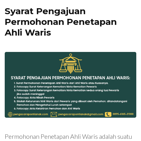
Syarat Pengajuan
Permohonan Penetapan
Ahli Waris
Permohonan Penetapan Ahli Waris adalah suatu