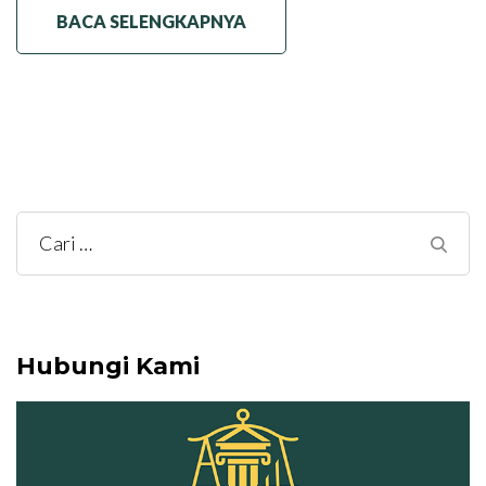
BACA SELENGKAPNYA
Cari
untuk:
Hubungi Kami