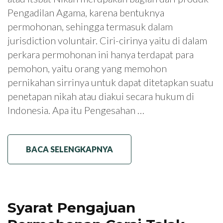
Pengadilan Agama, karena bentuknya
permohonan, sehingga termasuk dalam
jurisdiction voluntair. Ciri-cirinya yaitu di dalam
perkara permohonan ini hanya terdapat para
pemohon, yaitu orang yang memohon
pernikahan sirrinya untuk dapat ditetapkan suatu
penetapan nikah atau diakui secara hukum di
Indonesia. Apa itu Pengesahan …
BACA SELENGKAPNYA
Syarat Pengajuan