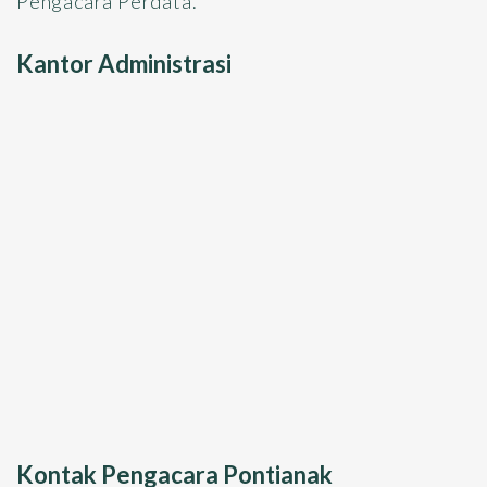
Pengacara Perdata.
Kantor Administrasi
Kontak Pengacara Pontianak