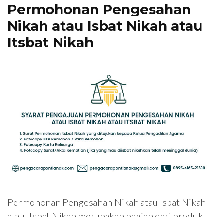
Permohonan Pengesahan
Nikah atau Isbat Nikah atau
Itsbat Nikah
Permohonan Pengesahan Nikah atau Isbat Nikah
atau Itsbat Nikah merupakan bagian dari produk