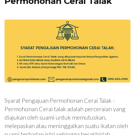
Permohonan Cerai Talak
Syarat Pengajuan Permohonan Cerai Talak -
Permohonan Cerai talak adalah perceraian yang
diajukan oleh suami untuk memutuskan,
melepaskan atau meninggalkan suatu ikatan oleh
suami terhadap istri sehingga berakhirlah