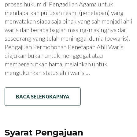
proses hukum di Pengadilan Agama untuk
mendapatkan putusan resmi (penetapan) yang
menyatakan siapa saja pihak yang sah menjadi ahli
waris dan berapa bagian masing-masingnya dari
seseorang yang telah meninggal dunia (pewaris).
Pengajuan Permohonan Penetapan Ahli Waris
diajukan bukan untuk menggugat atau
memperebutkan harta, melainkan untuk
mengukuhkan status ahli waris …
BACA SELENGKAPNYA
Syarat Pengajuan