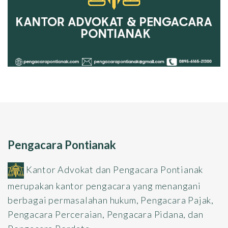
Pengacara Pontianak
Kantor Advokat dan Pengacara Pontianak
merupakan kantor pengacara yang menangani
berbagai permasalahan hukum, Pengacara Pajak,
Pengacara Perceraian, Pengacara Pidana, dan