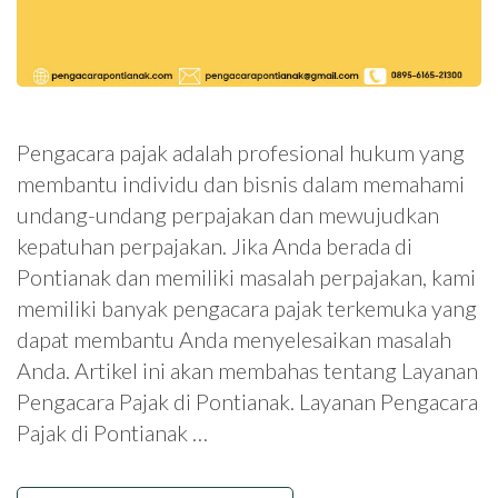
Pengacara pajak adalah profesional hukum yang
membantu individu dan bisnis dalam memahami
undang-undang perpajakan dan mewujudkan
kepatuhan perpajakan. Jika Anda berada di
Pontianak dan memiliki masalah perpajakan, kami
memiliki banyak pengacara pajak terkemuka yang
dapat membantu Anda menyelesaikan masalah
Anda. Artikel ini akan membahas tentang Layanan
Pengacara Pajak di Pontianak. Layanan Pengacara
Pajak di Pontianak …