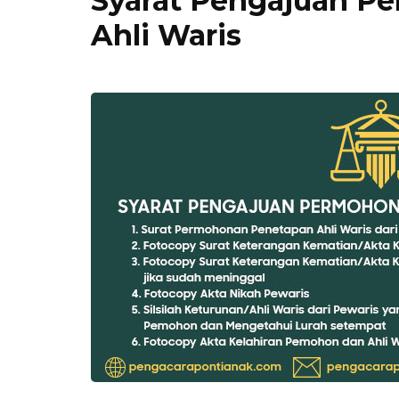
Syarat Pengajuan P
Ahli Waris