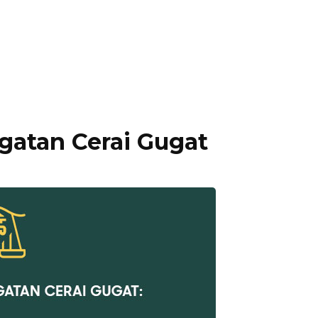
gatan Cerai Gugat