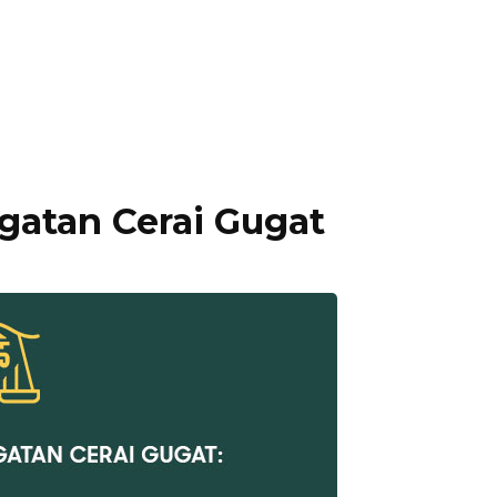
gatan Cerai Gugat