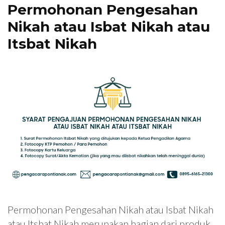
Permohonan Pengesahan
Nikah atau Isbat Nikah atau
Itsbat Nikah
Permohonan Pengesahan Nikah atau Isbat Nikah
atau Itsbat Nikah merupakan bagian dari produk