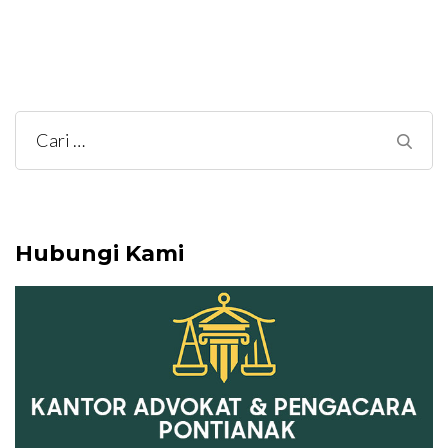
Cari
untuk:
Hubungi Kami