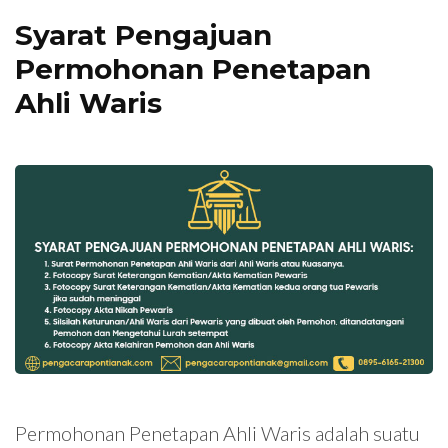
Syarat Pengajuan
Permohonan Penetapan
Ahli Waris
Permohonan Penetapan Ahli Waris adalah suatu