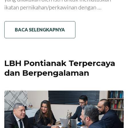
ikatan pernikahan/perkawinan dengan …
BACA SELENGKAPNYA
LBH Pontianak Terpercaya
dan Berpengalaman