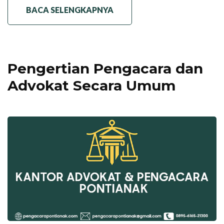
BACA SELENGKAPNYA
Pengertian Pengacara dan
Advokat Secara Umum