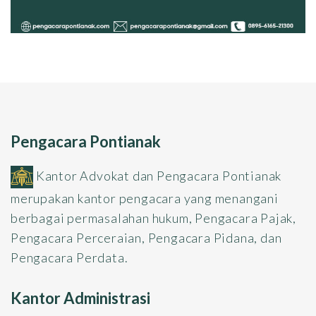
Pengacara Pontianak
Kantor Advokat dan Pengacara Pontianak
merupakan kantor pengacara yang menangani
berbagai permasalahan hukum, Pengacara Pajak,
Pengacara Perceraian, Pengacara Pidana, dan
Pengacara Perdata.
Kantor Administrasi