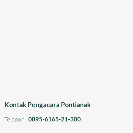
Kontak Pengacara Pontianak
Telepon :
0895-6165-21-300