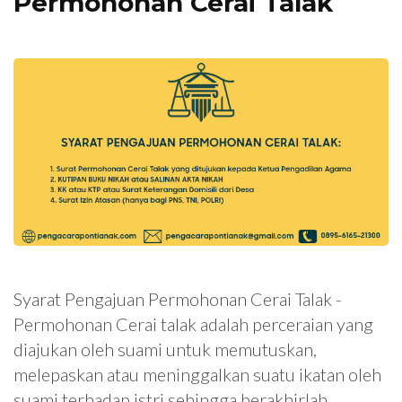
Permohonan Cerai Talak
Syarat Pengajuan Permohonan Cerai Talak -
Permohonan Cerai talak adalah perceraian yang
diajukan oleh suami untuk memutuskan,
melepaskan atau meninggalkan suatu ikatan oleh
suami terhadap istri sehingga berakhirlah