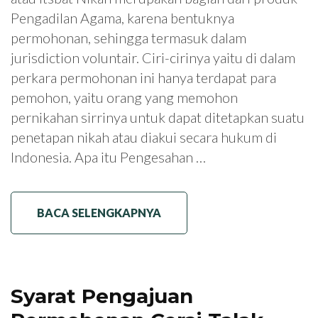
Pengadilan Agama, karena bentuknya
permohonan, sehingga termasuk dalam
jurisdiction voluntair. Ciri-cirinya yaitu di dalam
perkara permohonan ini hanya terdapat para
pemohon, yaitu orang yang memohon
pernikahan sirrinya untuk dapat ditetapkan suatu
penetapan nikah atau diakui secara hukum di
Indonesia. Apa itu Pengesahan …
BACA SELENGKAPNYA
Syarat Pengajuan