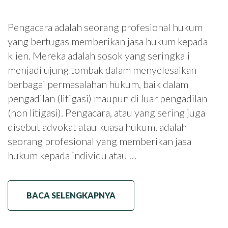
Pengacara adalah seorang profesional hukum
yang bertugas memberikan jasa hukum kepada
klien. Mereka adalah sosok yang seringkali
menjadi ujung tombak dalam menyelesaikan
berbagai permasalahan hukum, baik dalam
pengadilan (litigasi) maupun di luar pengadilan
(non litigasi). Pengacara, atau yang sering juga
disebut advokat atau kuasa hukum, adalah
seorang profesional yang memberikan jasa
hukum kepada individu atau …
BACA SELENGKAPNYA