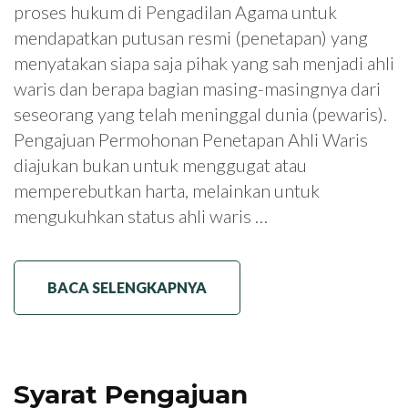
proses hukum di Pengadilan Agama untuk
mendapatkan putusan resmi (penetapan) yang
menyatakan siapa saja pihak yang sah menjadi ahli
waris dan berapa bagian masing-masingnya dari
seseorang yang telah meninggal dunia (pewaris).
Pengajuan Permohonan Penetapan Ahli Waris
diajukan bukan untuk menggugat atau
memperebutkan harta, melainkan untuk
mengukuhkan status ahli waris …
BACA SELENGKAPNYA
Syarat Pengajuan