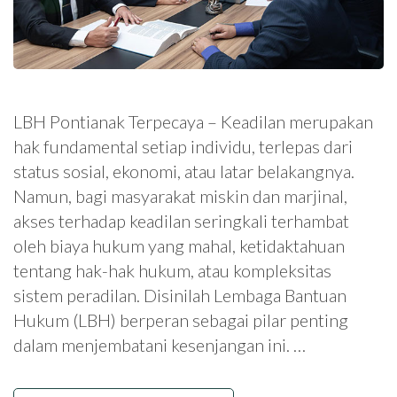
LBH Pontianak Terpecaya – Keadilan merupakan
hak fundamental setiap individu, terlepas dari
status sosial, ekonomi, atau latar belakangnya.
Namun, bagi masyarakat miskin dan marjinal,
akses terhadap keadilan seringkali terhambat
oleh biaya hukum yang mahal, ketidaktahuan
tentang hak-hak hukum, atau kompleksitas
sistem peradilan. Disinilah Lembaga Bantuan
Hukum (LBH) berperan sebagai pilar penting
dalam menjembatani kesenjangan ini. …