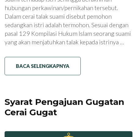
hubungan perkawinan/pernikahan tersebut.
Dalam cerai talak suami disebut pemohon
sedangkan istri adalah termohon. Sesuai dengan
pasal 129 Kompilasi Hukum Islam seorang suami
yang akan menjatuhkan talak kepada istrinya …
BACA SELENGKAPNYA
Syarat Pengajuan Gugatan
Cerai Gugat