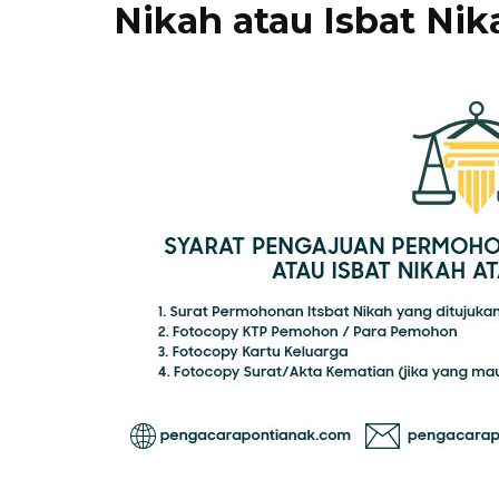
Nikah atau Isbat Nik