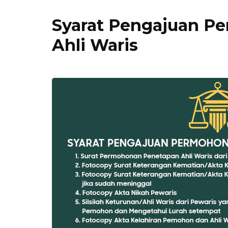
Syarat Pengajuan P
Ahli Waris