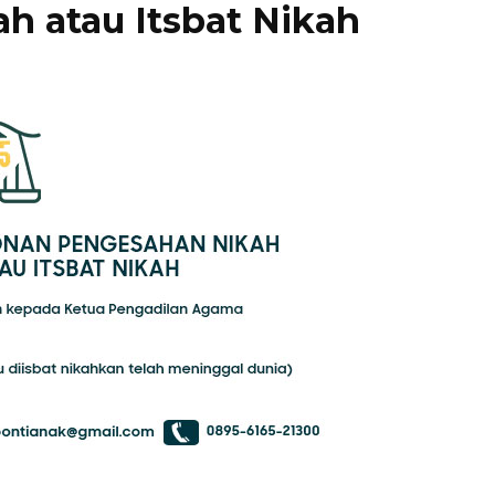
ah atau Itsbat Nikah