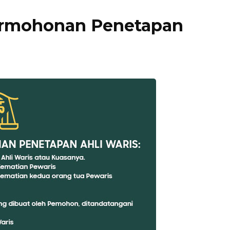
ermohonan Penetapan