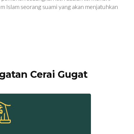
um Islam seorang suami yang akan menjatuhkan
gatan Cerai Gugat