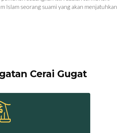
um Islam seorang suami yang akan menjatuhkan
gatan Cerai Gugat