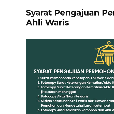
Syarat Pengajuan P
Ahli Waris