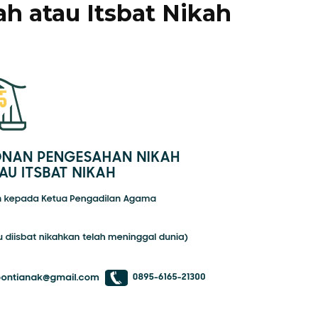
ah atau Itsbat Nikah