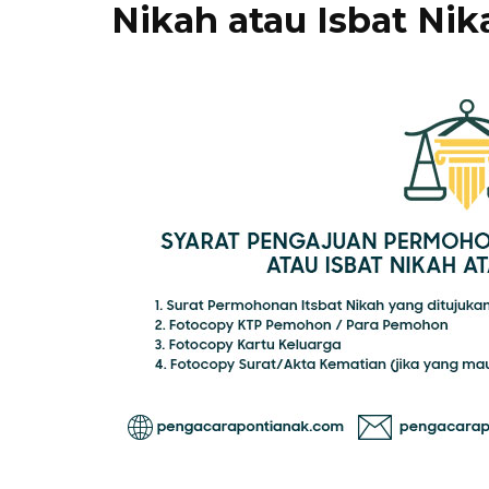
Nikah atau Isbat Nik