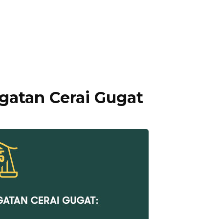
gatan Cerai Gugat