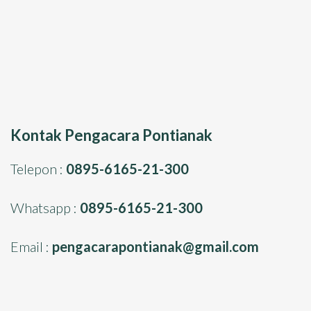
Kontak Pengacara Pontianak
Telepon :
0895-6165-21-300
Whatsapp :
0895-6165-21-300
Email :
pengacarapontianak@gmail.com