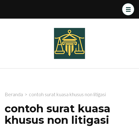
Lompat
ke
konten
(Tekan
Kantor
Kantor Advokat dan
Enter)
Advokat dan
Pengacara
Terpercaya di
Pengacara
Pontianak,
Pontianak
Pengacara Pajak,
Pengacara
Perceraian,
Pengacara Pidana,
Beranda
>
contoh surat kuasa khusus non litigasi
dan Pengacara
contoh surat kuasa
Perdata.
khusus non litigasi