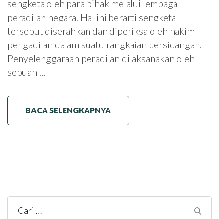
sengketa oleh para pihak melalui lembaga
peradilan negara. Hal ini berarti sengketa
tersebut diserahkan dan diperiksa oleh hakim
pengadilan dalam suatu rangkaian persidangan.
Penyelenggaraan peradilan dilaksanakan oleh
sebuah …
BACA SELENGKAPNYA
Cari