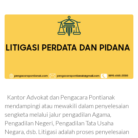
Kantor Advokat dan Pengacara Pontianak
mendampingi atau mewakili dalam penyelesaian
sengketa melalui jalur pengadilan Agama,
Pengadilan Negeri, Pengadilan Tata Usaha
Negara, dsb. Litigasi adalah proses penyelesaian