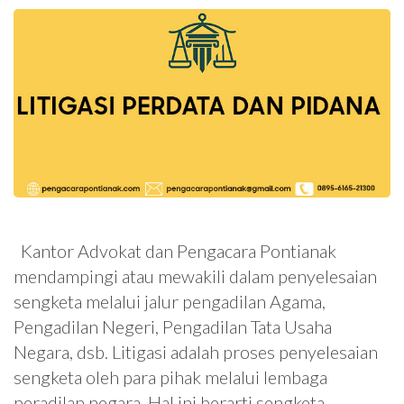
Kantor Advokat dan Pengacara Pontianak
mendampingi atau mewakili dalam penyelesaian
sengketa melalui jalur pengadilan Agama,
Pengadilan Negeri, Pengadilan Tata Usaha
Negara, dsb. Litigasi adalah proses penyelesaian
sengketa oleh para pihak melalui lembaga
peradilan negara. Hal ini berarti sengketa