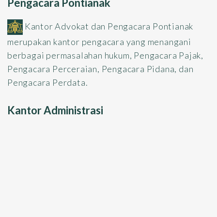
Pengacara Pontianak
Kantor Advokat dan Pengacara Pontianak
merupakan kantor pengacara yang menangani
berbagai permasalahan hukum, Pengacara Pajak,
Pengacara Perceraian, Pengacara Pidana, dan
Pengacara Perdata.
Kantor Administrasi