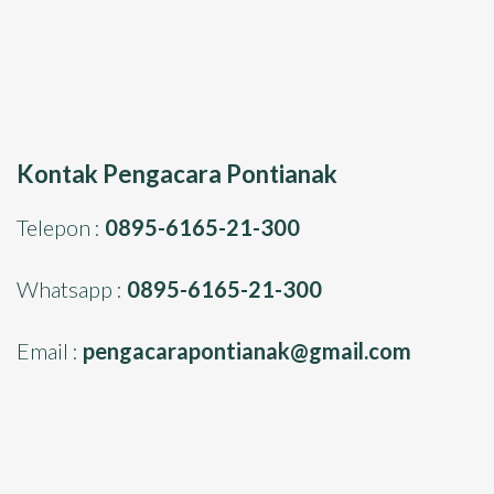
Kontak Pengacara Pontianak
Telepon :
0895-6165-21-300
Whatsapp :
0895-6165-21-300
Email :
pengacarapontianak@gmail.com