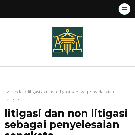
Lompat
ke
konten
(Tekan
Kantor
Kantor Advokat dan
Enter)
Advokat dan
Pengacara
Terpercaya di
Pengacara
Pontianak,
Pontianak
Pengacara Pajak,
Pengacara
Perceraian,
Pengacara Pidana,
Beranda
>
litigasi dan non litigasi sebagai penyelesaian
dan Pengacara
sengketa
Perdata.
litigasi dan non litigasi
sebagai penyelesaian