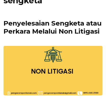
sengketa
Penyelesaian Sengketa atau
Perkara Melalui Non Litigasi