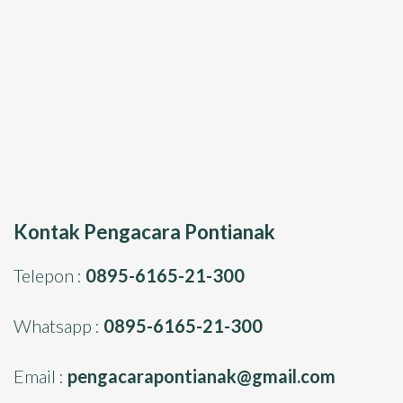
Kontak Pengacara Pontianak
Telepon :
0895-6165-21-300
Whatsapp :
0895-6165-21-300
Email :
pengacarapontianak@gmail.com