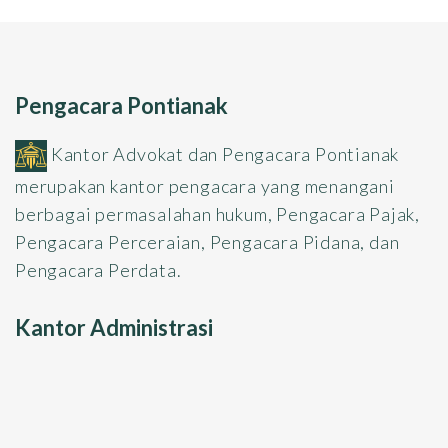
Pengacara Pontianak
Kantor Advokat dan Pengacara Pontianak
merupakan kantor pengacara yang menangani
berbagai permasalahan hukum, Pengacara Pajak,
Pengacara Perceraian, Pengacara Pidana, dan
Pengacara Perdata.
Kantor Administrasi