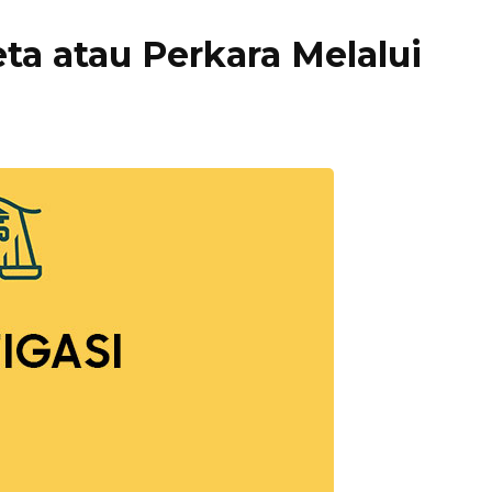
ta atau Perkara Melalui