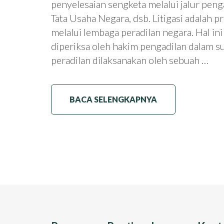
penyelesaian sengketa melalui jalur pen
Tata Usaha Negara, dsb. Litigasi adalah 
melalui lembaga peradilan negara. Hal in
diperiksa oleh hakim pengadilan dalam s
peradilan dilaksanakan oleh sebuah …
BACA SELENGKAPNYA