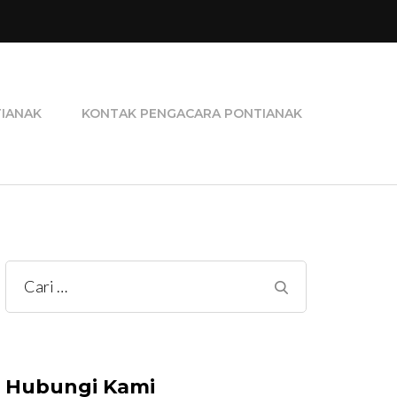
ra Perceraian, Pengacara Pidana, dan Pengacara
TIANAK
KONTAK PENGACARA PONTIANAK
Cari
untuk:
Hubungi Kami