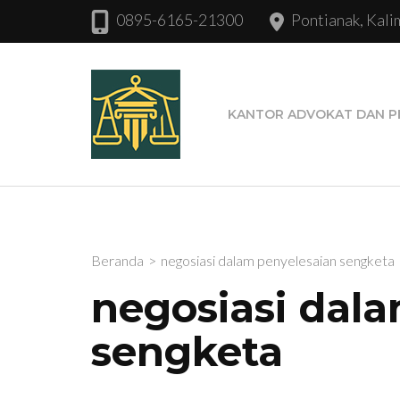
Lompat
0895-6165-21300
Pontianak, Kali
ke
konten
Kantor Advokat dan
Kantor Advokat dan Pengacar
(Tekan
Perdata.
Enter)
KANTOR ADVOKAT DAN P
Beranda
>
negosiasi dalam penyelesaian sengketa
negosiasi dal
sengketa