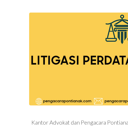
Kantor Advokat dan Pengacara Pontiana