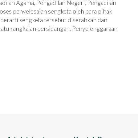
gadilan Agama, Pengadilan Negeri, Pengadilan
proses penyelesaian sengketa oleh para pihak
i berarti sengketa tersebut diserahkan dan
uatu rangkaian persidangan. Penyelenggaraan