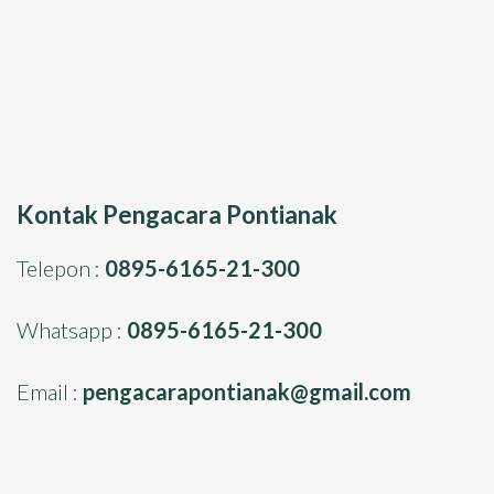
Kontak Pengacara Pontianak
Telepon :
0895-6165-21-300
Whatsapp :
0895-6165-21-300
Email :
pengacarapontianak@gmail.com