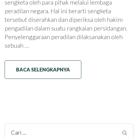
sengketa oleh para pihak melalui lembaga
peradilan negara. Hal ini berarti sengketa
tersebut diserahkan dan diperiksa oleh hakim
pengadilan dalam suatu rangkaian persidangan.
Penyelenggaraan peradilan dilaksanakan oleh
sebuah …
BACA SELENGKAPNYA
Cari